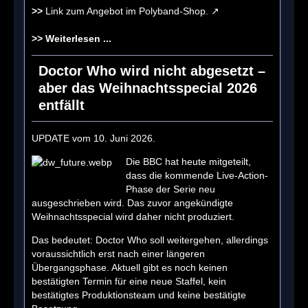
>>
Link zum Angebot im Polyband-Shop.
>>
Weiterlesen ...
Doctor Who wird nicht abgesetzt –
aber das Weihnachtsspecial 2026
entfällt
UPDATE vom 10. Juni 2026.
Die BBC hat heute mitgeteilt,
dass die kommende Live-Action-
Phase der Serie neu
ausgeschrieben wird. Das zuvor angekündigte
Weihnachtsspecial wird daher nicht produziert.
Das bedeutet: Doctor Who soll weitergehen, allerdings
voraussichtlich erst nach einer längeren
Übergangsphase. Aktuell gibt es noch keinen
bestätigten Termin für eine neue Staffel, kein
bestätigtes Produktionsteam und keine bestätigte