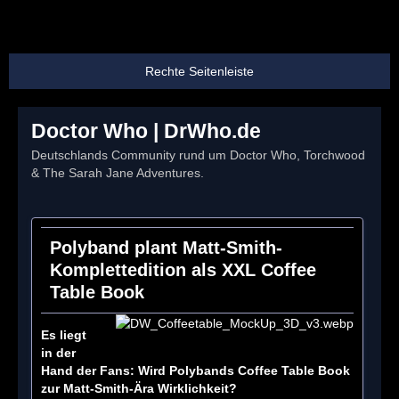
Doctor Who | DrWho.de
Deutschlands Community rund um Doctor Who, Torchwood
& The Sarah Jane Adventures.
Polyband plant Matt-Smith-
Komplettedition als XXL Coffee
Table Book
Es liegt
in der
Hand der Fans: Wird Polybands Coffee Table Book
zur Matt-Smith-Ära Wirklichkeit?