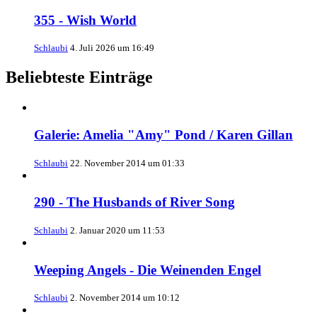
355 - Wish World
Schlaubi
4. Juli 2026 um 16:49
Beliebteste Einträge
Galerie: Amelia "Amy" Pond / Karen Gillan
Schlaubi
22. November 2014 um 01:33
290 - The Husbands of River Song
Schlaubi
2. Januar 2020 um 11:53
Weeping Angels - Die Weinenden Engel
Schlaubi
2. November 2014 um 10:12