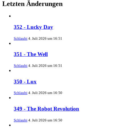
Letzten Änderungen
352 - Lucky Day
Schlaubi
4. Juli 2026 um 16:51
351 - The Well
Schlaubi
4. Juli 2026 um 16:51
350 - Lux
Schlaubi
4. Juli 2026 um 16:50
349 - The Robot Revolution
Schlaubi
4. Juli 2026 um 16:50