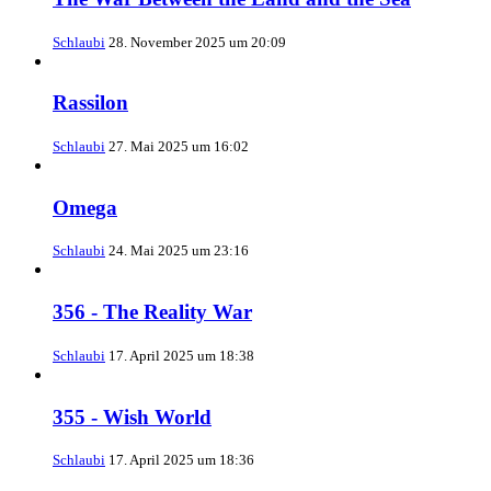
Schlaubi
28. November 2025 um 20:09
Rassilon
Schlaubi
27. Mai 2025 um 16:02
Omega
Schlaubi
24. Mai 2025 um 23:16
356 - The Reality War
Schlaubi
17. April 2025 um 18:38
355 - Wish World
Schlaubi
17. April 2025 um 18:36