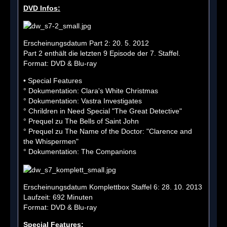
DVD Infos:
Erscheinungsdatum Part 2: 20. 5. 2012
Part 2 enthält die letzten 9 Episode der 7. Staffel.
Format: DVD & Blu-ray
• Special Features
° Dokumentation: Clara's White Christmas
° Dokumentation: Vastra Investigates
° Chrildren in Need Special "The Great Detective"
° Prequel zu The Bells of Saint John
° Prequel zu The Name of the Doctor: "Clarence and
the Whispermen"
° Dokumentation: The Companions
Erscheinungsdatum Komplettbox Staffel 6: 28. 10. 2013
Laufzeit: 692 Minuten
Format: DVD & Blu-ray
Special Features: