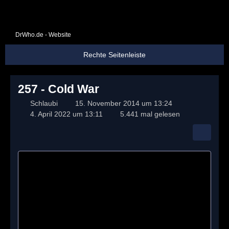
DrWho.de - Website
257 - Cold War
Schlaubi
15. November 2014 um 13:24
4. April 2022 um 13:11
5.441 mal gelesen