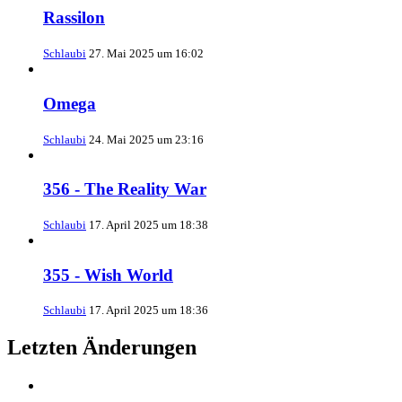
Rassilon
Schlaubi
27. Mai 2025 um 16:02
Omega
Schlaubi
24. Mai 2025 um 23:16
356 - The Reality War
Schlaubi
17. April 2025 um 18:38
355 - Wish World
Schlaubi
17. April 2025 um 18:36
Letzten Änderungen