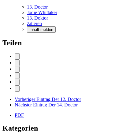
13. Doctor
Jodie Whittaker
13. Doktor
Zitieren
Inhalt melden
Teilen
Vorheriger Eintrag
Der 12. Doctor
Nächster Eintrag
Der 14. Doctor
PDF
Kategorien