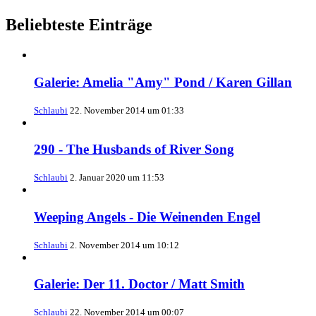
Beliebteste Einträge
Galerie: Amelia "Amy" Pond / Karen Gillan
Schlaubi
22. November 2014 um 01:33
290 - The Husbands of River Song
Schlaubi
2. Januar 2020 um 11:53
Weeping Angels - Die Weinenden Engel
Schlaubi
2. November 2014 um 10:12
Galerie: Der 11. Doctor / Matt Smith
Schlaubi
22. November 2014 um 00:07