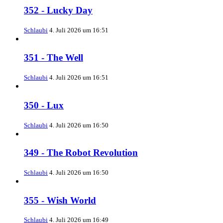
352 - Lucky Day
Schlaubi
4. Juli 2026 um 16:51
351 - The Well
Schlaubi
4. Juli 2026 um 16:51
350 - Lux
Schlaubi
4. Juli 2026 um 16:50
349 - The Robot Revolution
Schlaubi
4. Juli 2026 um 16:50
355 - Wish World
Schlaubi
4. Juli 2026 um 16:49