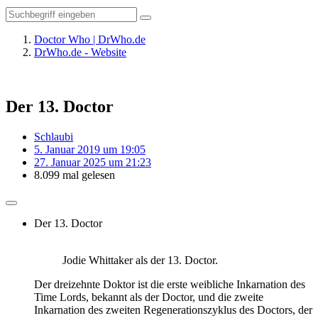
Doctor Who | DrWho.de
DrWho.de - Website
Der 13. Doctor
Schlaubi
5. Januar 2019 um 19:05
27. Januar 2025 um 21:23
8.099 mal gelesen
Der 13. Doctor
Jodie Whittaker als der 13. Doctor.
Der dreizehnte Doktor ist die erste weibliche Inkarnation des
Time Lords, bekannt als der Doctor, und die zweite
Inkarnation des zweiten Regenerationszyklus des Doctors, der