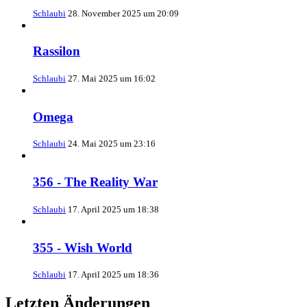
Schlaubi
28. November 2025 um 20:09
Rassilon
Schlaubi
27. Mai 2025 um 16:02
Omega
Schlaubi
24. Mai 2025 um 23:16
356 - The Reality War
Schlaubi
17. April 2025 um 18:38
355 - Wish World
Schlaubi
17. April 2025 um 18:36
Letzten Änderungen