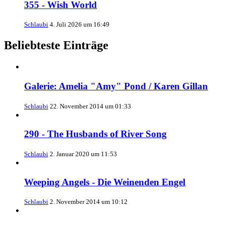
355 - Wish World
Schlaubi
4. Juli 2026 um 16:49
Beliebteste Einträge
Galerie: Amelia "Amy" Pond / Karen Gillan
Schlaubi
22. November 2014 um 01:33
290 - The Husbands of River Song
Schlaubi
2. Januar 2020 um 11:53
Weeping Angels - Die Weinenden Engel
Schlaubi
2. November 2014 um 10:12