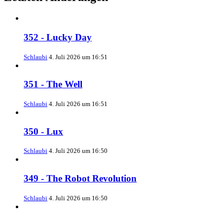
352 - Lucky Day
Schlaubi
4. Juli 2026 um 16:51
351 - The Well
Schlaubi
4. Juli 2026 um 16:51
350 - Lux
Schlaubi
4. Juli 2026 um 16:50
349 - The Robot Revolution
Schlaubi
4. Juli 2026 um 16:50