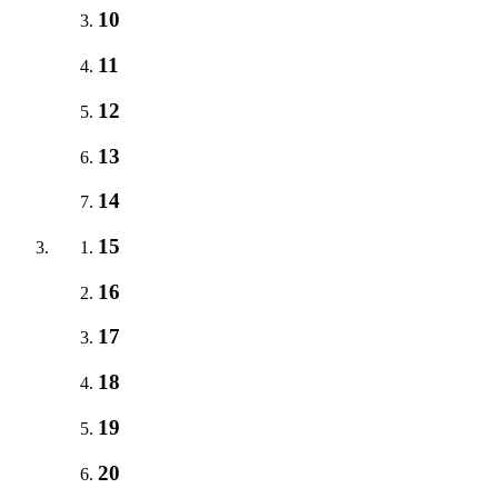
10
11
12
13
14
15
16
17
18
19
20