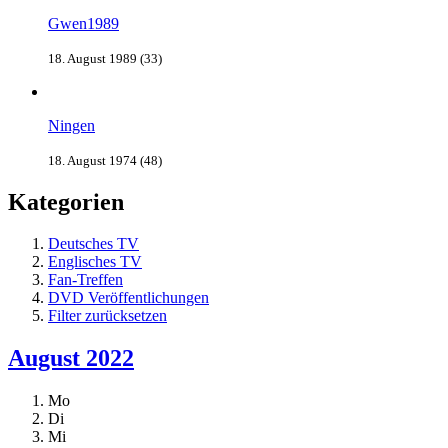
Gwen1989
18. August 1989 (33)
Ningen
18. August 1974 (48)
Kategorien
Deutsches TV
Englisches TV
Fan-Treffen
DVD Veröffentlichungen
Filter zurücksetzen
August 2022
Mo
Di
Mi