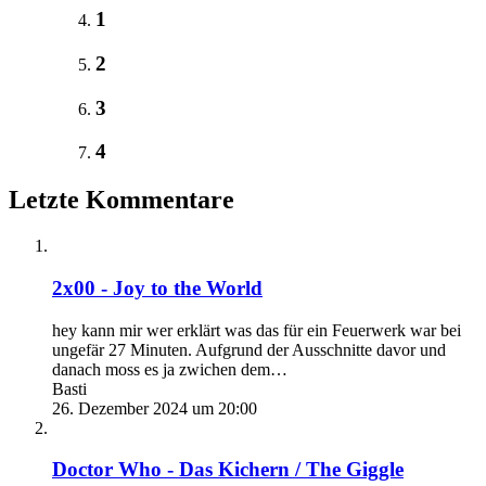
1
2
3
4
Letzte Kommentare
2x00 - Joy to the World
hey kann mir wer erklärt was das für ein Feuerwerk war bei
ungefär 27 Minuten. Aufgrund der Ausschnitte davor und
danach moss es ja zwichen dem…
Basti
26. Dezember 2024 um 20:00
Doctor Who - Das Kichern / The Giggle