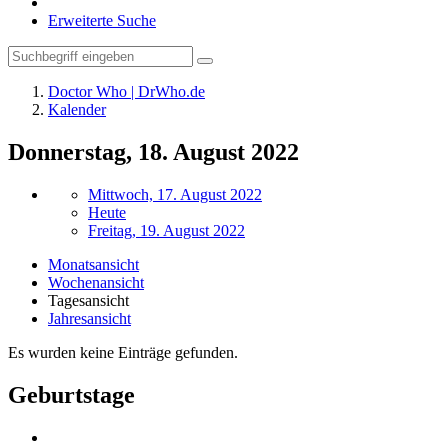
Erweiterte Suche
Doctor Who | DrWho.de
Kalender
Donnerstag, 18. August 2022
Mittwoch, 17. August 2022
Heute
Freitag, 19. August 2022
Monatsansicht
Wochenansicht
Tagesansicht
Jahresansicht
Es wurden keine Einträge gefunden.
Geburtstage