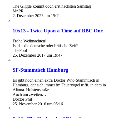
The Giggle kommt doch erst nächsten Samstag
Mr.PR
2. Dezember 2023 um 15:11
10x13 - Twice Upon a Time auf BBC One
Frohe Weihnachten!
Ist das die deutsche oder britische Zeit?
TheFool
25. Dezember 2017 um 19:47
SF-Stammtisch Hamburg
Es gibt noch einen extra Doctor Who-Stammtisch in
Hamburg, der sich immer im Feuervogel trifft, in dem in
Altona. Holstenstraße.
Auch am zweiten…
Doctor Phil
25. November 2016 um 05:16