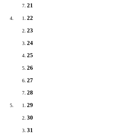
21
22
23
24
25
26
27
28
29
30
31