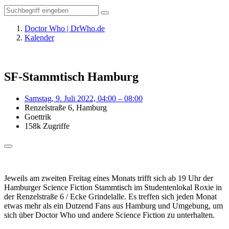
Doctor Who | DrWho.de
Kalender
SF-Stammtisch Hamburg
Samstag, 9. Juli 2022, 04:00 – 08:00
Renzelstraße 6, Hamburg
Goettrik
158k Zugriffe
Jeweils am zweiten Freitag eines Monats trifft sich ab 19 Uhr der
Hamburger Science Fiction Stammtisch im Studentenlokal Roxie in
der Renzelstraße 6 / Ecke Grindelalle. Es treffen sich jeden Monat
etwas mehr als ein Dutzend Fans aus Hamburg und Umgebung, um
sich über Doctor Who und andere Science Fiction zu unterhalten.