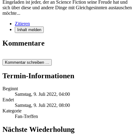
Eingeladen ist jeder, der an Science Fiction seine Freude hat und
sich über diese und andere Dinge mit Gleichgesinnten austauschen
möchte...
Zitieren
Inhalt melden
Kommentare
Kommentar schreiben …
Termin-Informationen
Beginnt
Samstag, 9. Juli 2022, 04:00
Endet
Samstag, 9. Juli 2022, 08:00
Kategorie
Fan-Treffen
Nächste Wiederholung