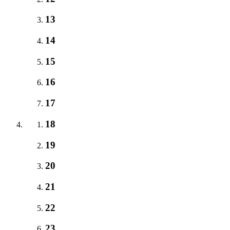
13
14
15
16
17
18
19
20
21
22
23