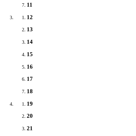
11
12
13
14
15
16
17
18
19
20
21