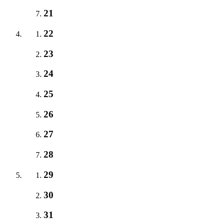
21
22
23
24
25
26
27
28
29
30
31