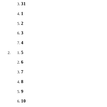
31
1
2
3
4
5
6
7
8
9
10