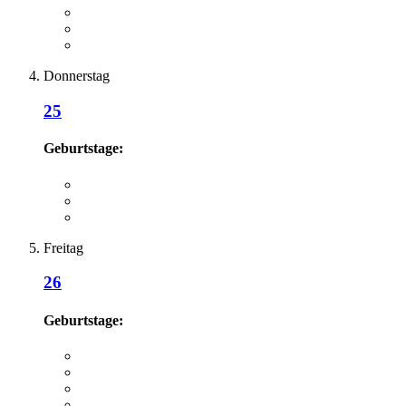
Donnerstag
25
Geburtstage:
Freitag
26
Geburtstage: