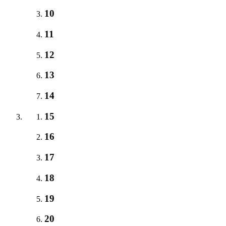
10
11
12
13
14
15
16
17
18
19
20