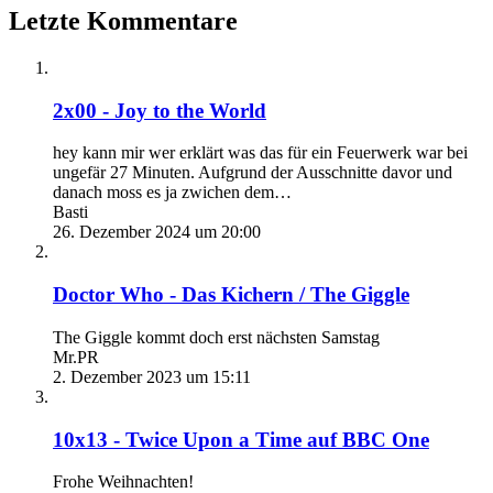
Letzte Kommentare
2x00 - Joy to the World
hey kann mir wer erklärt was das für ein Feuerwerk war bei
ungefär 27 Minuten. Aufgrund der Ausschnitte davor und
danach moss es ja zwichen dem…
Basti
26. Dezember 2024 um 20:00
Doctor Who - Das Kichern / The Giggle
The Giggle kommt doch erst nächsten Samstag
Mr.PR
2. Dezember 2023 um 15:11
10x13 - Twice Upon a Time auf BBC One
Frohe Weihnachten!