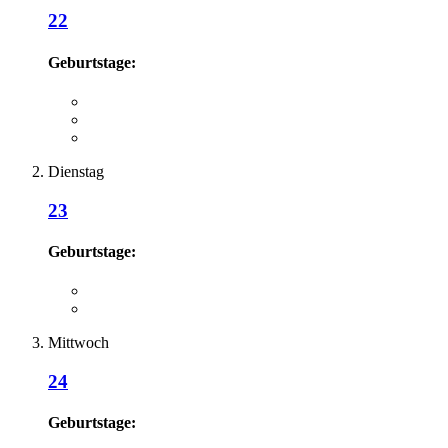
22
Geburtstage:
Dienstag
23
Geburtstage:
Mittwoch
24
Geburtstage: