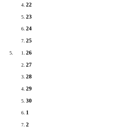
22
23
24
25
26
27
28
29
30
1
2