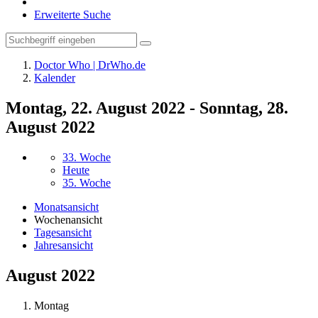
Erweiterte Suche
Doctor Who | DrWho.de
Kalender
Montag, 22. August 2022 - Sonntag, 28.
August 2022
33. Woche
Heute
35. Woche
Monatsansicht
Wochenansicht
Tagesansicht
Jahresansicht
August 2022
Montag