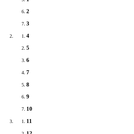
2
3
4
5
6
7
8
9
10
11
12