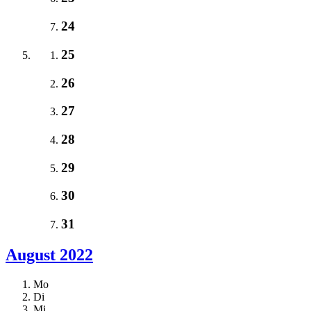
24
25
26
27
28
29
30
31
August 2022
Mo
Di
Mi