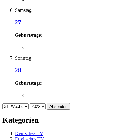
Samstag
27
Geburtstage:
Sonntag
28
Geburtstage:
Absenden
Kategorien
Deutsches TV
Englisches TV