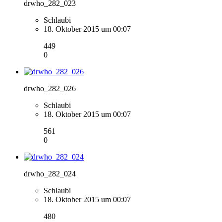
drwho_282_023
Schlaubi
18. Oktober 2015 um 00:07
449
0
drwho_282_026
Schlaubi
18. Oktober 2015 um 00:07
561
0
drwho_282_024
Schlaubi
18. Oktober 2015 um 00:07
480