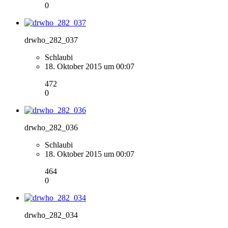
0
drwho_282_037
Schlaubi
18. Oktober 2015 um 00:07
472
0
drwho_282_036
Schlaubi
18. Oktober 2015 um 00:07
464
0
drwho_282_034