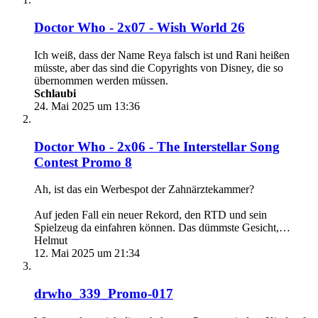
Doctor Who - 2x07 - Wish World 26
Ich weiß, dass der Name Reya falsch ist und Rani heißen
müsste, aber das sind die Copyrights von Disney, die so
übernommen werden müssen.
Schlaubi
24. Mai 2025 um 13:36
Doctor Who - 2x06 - The Interstellar Song
Contest Promo 8
Ah, ist das ein Werbespot der Zahnärztekammer?
Auf jeden Fall ein neuer Rekord, den RTD und sein
Spielzeug da einfahren können. Das dümmste Gesicht,…
Helmut
12. Mai 2025 um 21:34
drwho_339_Promo-017