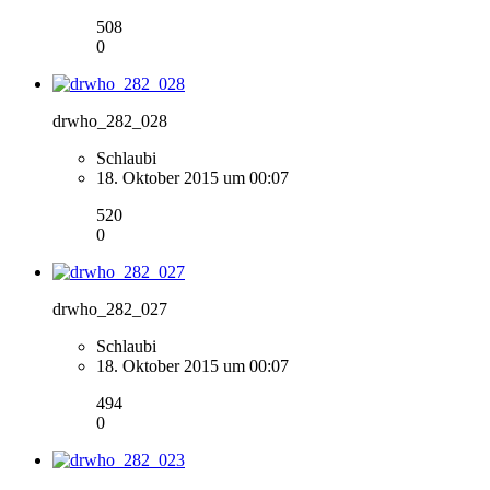
508
0
drwho_282_028
Schlaubi
18. Oktober 2015 um 00:07
520
0
drwho_282_027
Schlaubi
18. Oktober 2015 um 00:07
494
0