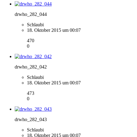
drwho_282_044
Schlaubi
18. Oktober 2015 um 00:07
470
0
drwho_282_042
Schlaubi
18. Oktober 2015 um 00:07
473
0
drwho_282_043
Schlaubi
18. Oktober 2015 um 00:07