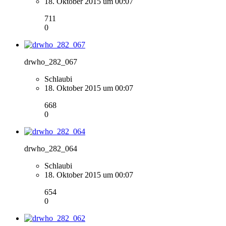
18. Oktober 2015 um 00:07
711
0
drwho_282_067
Schlaubi
18. Oktober 2015 um 00:07
668
0
drwho_282_064
Schlaubi
18. Oktober 2015 um 00:07
654
0