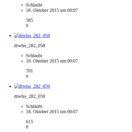
Schlaubi
18. Oktober 2015 um 00:07
585
0
drwho_282_058
Schlaubi
18. Oktober 2015 um 00:07
701
0
drwho_282_059
Schlaubi
18. Oktober 2015 um 00:07
615
0