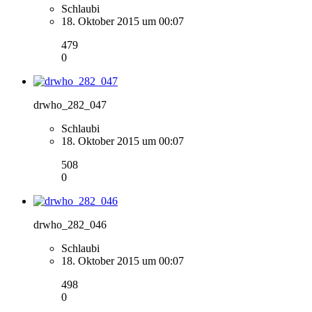
Schlaubi
18. Oktober 2015 um 00:07
479
0
drwho_282_047
Schlaubi
18. Oktober 2015 um 00:07
508
0
drwho_282_046
Schlaubi
18. Oktober 2015 um 00:07
498
0