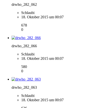
drwho_282_062
Schlaubi
18. Oktober 2015 um 00:07
678
0
drwho_282_066
Schlaubi
18. Oktober 2015 um 00:07
580
0
drwho_282_063
Schlaubi
18. Oktober 2015 um 00:07