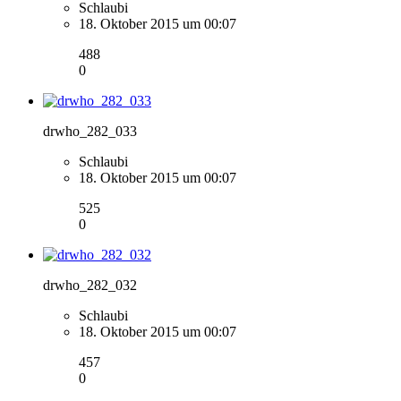
Schlaubi
18. Oktober 2015 um 00:07
488
0
drwho_282_033
Schlaubi
18. Oktober 2015 um 00:07
525
0
drwho_282_032
Schlaubi
18. Oktober 2015 um 00:07
457
0