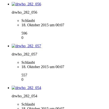
drwho_282_056
Schlaubi
18. Oktober 2015 um 00:07
596
0
drwho_282_057
Schlaubi
18. Oktober 2015 um 00:07
557
0
drwho_282_054
Schlaubi
18. Oktober 2015 um 00:07