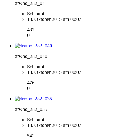
drwho_282_041
Schlaubi
18. Oktober 2015 um 00:07
487
0
drwho_282_040
Schlaubi
18. Oktober 2015 um 00:07
476
0
drwho_282_035
Schlaubi
18. Oktober 2015 um 00:07
542