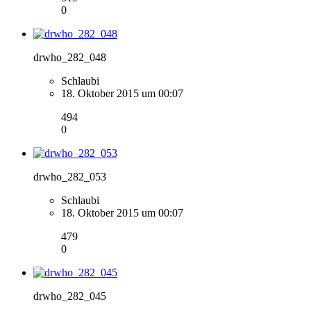
0
drwho_282_048
Schlaubi
18. Oktober 2015 um 00:07
494
0
drwho_282_053
Schlaubi
18. Oktober 2015 um 00:07
479
0
drwho_282_045