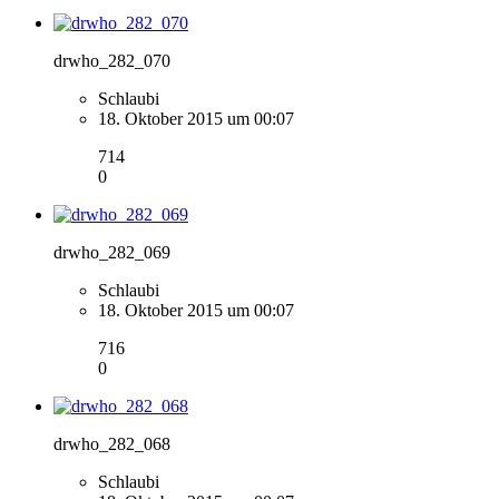
drwho_282_070
Schlaubi
18. Oktober 2015 um 00:07
714
0
drwho_282_069
Schlaubi
18. Oktober 2015 um 00:07
716
0
drwho_282_068
Schlaubi