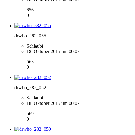
656
0
drwho_282_055
Schlaubi
18. Oktober 2015 um 00:07
563
0
drwho_282_052
Schlaubi
18. Oktober 2015 um 00:07
569
0