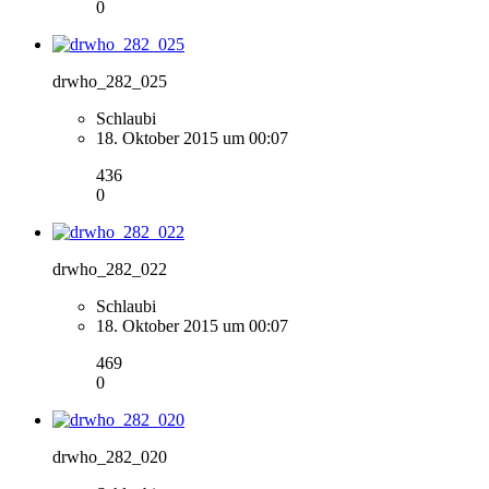
0
drwho_282_025
Schlaubi
18. Oktober 2015 um 00:07
436
0
drwho_282_022
Schlaubi
18. Oktober 2015 um 00:07
469
0
drwho_282_020