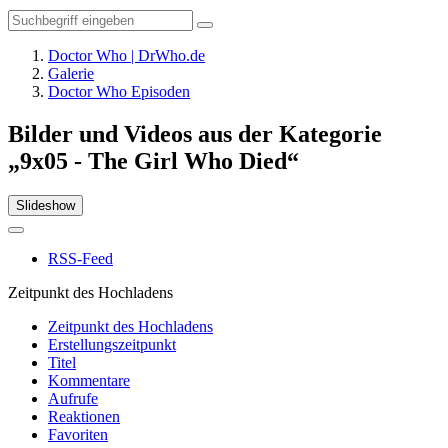
Doctor Who | DrWho.de
Galerie
Doctor Who Episoden
Bilder und Videos aus der Kategorie
„9x05 - The Girl Who Died“
Slideshow
RSS-Feed
Zeitpunkt des Hochladens
Zeitpunkt des Hochladens
Erstellungszeitpunkt
Titel
Kommentare
Aufrufe
Reaktionen
Favoriten