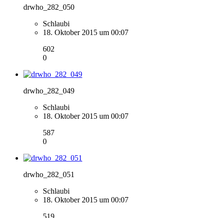
drwho_282_050
Schlaubi
18. Oktober 2015 um 00:07
602
0
drwho_282_049
Schlaubi
18. Oktober 2015 um 00:07
587
0
drwho_282_051
Schlaubi
18. Oktober 2015 um 00:07
519