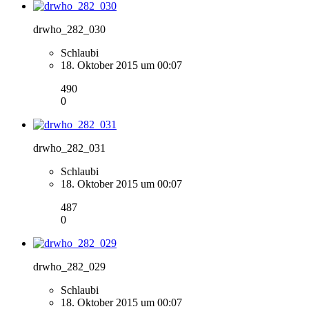
drwho_282_030
Schlaubi
18. Oktober 2015 um 00:07
490
0
drwho_282_031
Schlaubi
18. Oktober 2015 um 00:07
487
0
drwho_282_029
Schlaubi
18. Oktober 2015 um 00:07