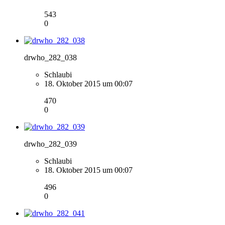
543
0
drwho_282_038
Schlaubi
18. Oktober 2015 um 00:07
470
0
drwho_282_039
Schlaubi
18. Oktober 2015 um 00:07
496
0