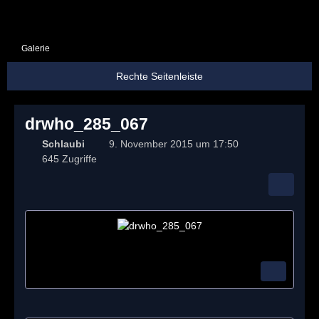
Galerie
drwho_285_067
Schlaubi
9. November 2015 um 17:50
645 Zugriffe