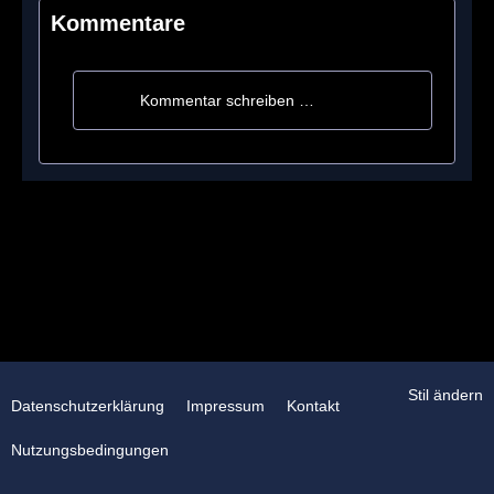
Kommentare
Kommentar schreiben …
Stil ändern
Datenschutzerklärung
Impressum
Kontakt
Nutzungsbedingungen