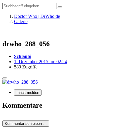
Doctor Who | DrWho.de
Galerie
drwho_288_056
Schlaubi
1. Dezember 2015 um 02:24
589 Zugriffe
Inhalt melden
Kommentare
Kommentar schreiben …