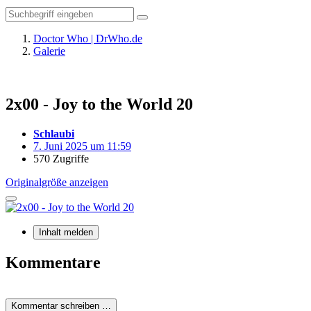
Doctor Who | DrWho.de
Galerie
2x00 - Joy to the World 20
Schlaubi
7. Juni 2025 um 11:59
570 Zugriffe
Originalgröße anzeigen
Inhalt melden
Kommentare
Kommentar schreiben …