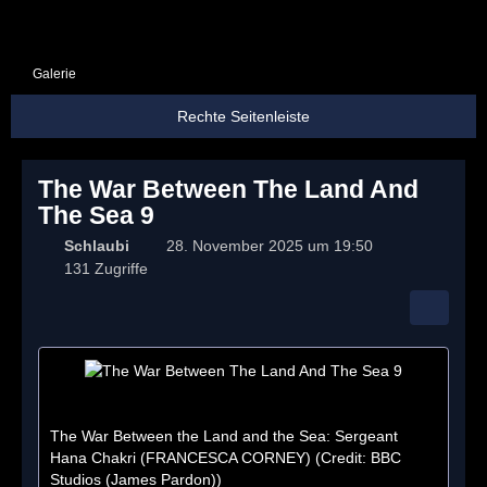
Galerie
The War Between The Land And
The Sea 9
Schlaubi
28. November 2025 um 19:50
131 Zugriffe
The War Between the Land and the Sea: Sergeant
Hana Chakri (FRANCESCA CORNEY) (Credit: BBC
Studios (James Pardon))