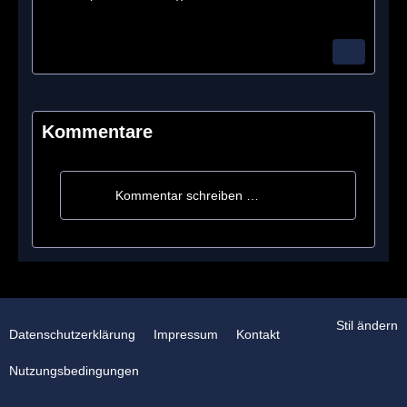
Kommentare
Kommentar schreiben …
Stil ändern
Datenschutzerklärung
Impressum
Kontakt
Nutzungsbedingungen