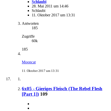
Schlaubi
28. Mai 2011 um 14:46
Schlaubi
11. Oktober 2017 um 13:31
Antworten
185
Zugriffe
60k
185
Mooncat
11. Oktober 2017 um 13:31
6x05 - Gieriges Fleisch (The Rebel Flesh
[Part 1])
109