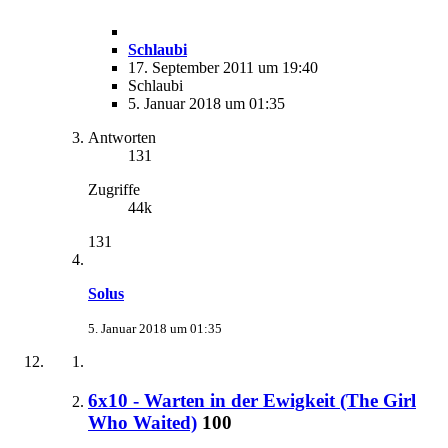
Schlaubi
17. September 2011 um 19:40
Schlaubi
5. Januar 2018 um 01:35
Antworten
131
Zugriffe
44k
131
Solus
5. Januar 2018 um 01:35
6x10 - Warten in der Ewigkeit (The Girl
Who Waited)
100