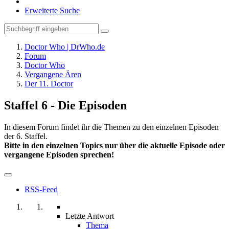
Erweiterte Suche
Doctor Who | DrWho.de
Forum
Doctor Who
Vergangene Ären
Der 11. Doctor
Staffel 6 - Die Episoden
In diesem Forum findet ihr die Themen zu den einzelnen Episoden
der 6. Staffel.
Bitte in den einzelnen Topics nur über die aktuelle Episode oder
vergangene Episoden sprechen!
RSS-Feed
Letzte Antwort
Thema