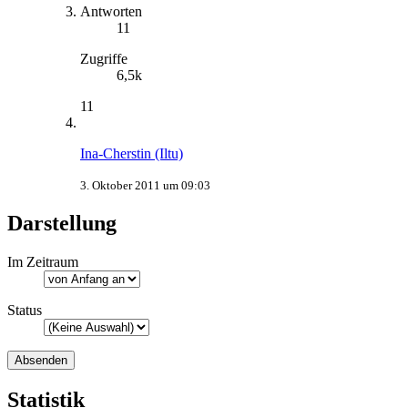
Antworten
11
Zugriffe
6,5k
11
Ina-Cherstin (Iltu)
3. Oktober 2011 um 09:03
Darstellung
Im Zeitraum
Status
Statistik