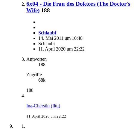
6x04 - Die Frau des Doktors (The Doctor's
Wife)
188
Schlaubi
14. Mai 2011 um 10:48
Schlaubi
11. April 2020 um 22:22
Antworten
188
Zugriffe
68k
188
Ina-Cherstin (Iltu)
11. April 2020 um 22:22