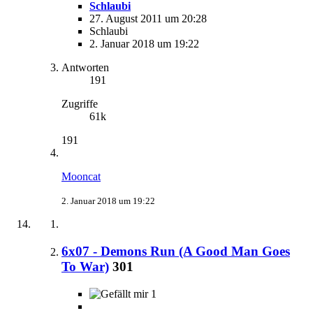
Schlaubi
27. August 2011 um 20:28
Schlaubi
2. Januar 2018 um 19:22
Antworten
191
Zugriffe
61k
191
Mooncat
2. Januar 2018 um 19:22
6x07 - Demons Run (A Good Man Goes
To War)
301
1