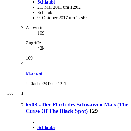
Schlaubi
21. Mai 2011 um 12:02
Schlaubi
9. Oktober 2017 um 12:49
Antworten
109
Zugriffe
42k
109
Mooncat
9. Oktober 2017 um 12:49
6x03 - Der Fluch des Schwarzen Mals (The
Curse Of The Black Spot)
129
Schlaubi