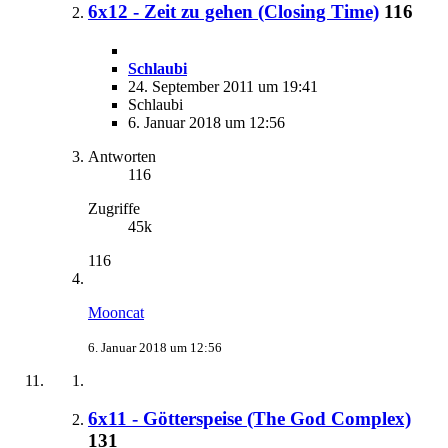
6x12 - Zeit zu gehen (Closing Time)
116
Schlaubi
24. September 2011 um 19:41
Schlaubi
6. Januar 2018 um 12:56
Antworten
116
Zugriffe
45k
116
Mooncat
6. Januar 2018 um 12:56
6x11 - Götterspeise (The God Complex)
131