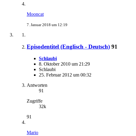
Mooncat
7. Januar 2018 um 12:19
Episodentitel (Englisch - Deutsch)
91
Schlaubi
8. Oktober 2010 um 21:29
Schlaubi
25. Februar 2012 um 00:32
Antworten
91
Zugriffe
32k
91
Mario