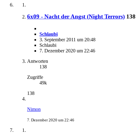
6x09 - Nacht der Angst (Night Terrors)
138
Schlaubi
3. September 2011 um 20:48
Schlaubi
7. Dezember 2020 um 22:46
Antworten
138
Zugriffe
49k
138
Nimon
7. Dezember 2020 um 22:46