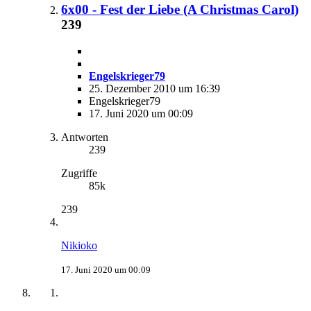
6x00 - Fest der Liebe (A Christmas Carol)
239
Engelskrieger79
25. Dezember 2010 um 16:39
Engelskrieger79
17. Juni 2020 um 00:09
Antworten
239
Zugriffe
85k
239
Nikioko
17. Juni 2020 um 00:09