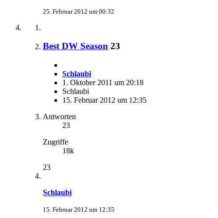
25. Februar 2012 um 00:32
Best DW Season
23
Schlaubi
1. Oktober 2011 um 20:18
Schlaubi
15. Februar 2012 um 12:35
Antworten
23
Zugriffe
18k
23
Schlaubi
15. Februar 2012 um 12:35