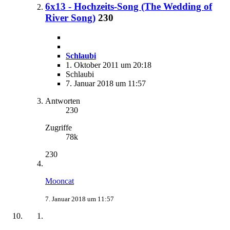
6x13 - Hochzeits-Song (The Wedding of
River Song)
230
Schlaubi
1. Oktober 2011 um 20:18
Schlaubi
7. Januar 2018 um 11:57
Antworten
230
Zugriffe
78k
230
Mooncat
7. Januar 2018 um 11:57