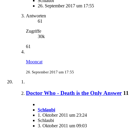
Schlaubi
26. September 2017 um 17:55
Antworten
61
Zugriffe
30k
61
Mooncat
26. September 2017 um 17:55
Doctor Who - Death is the Only Answer
11
Schlaubi
1. Oktober 2011 um 23:24
Schlaubi
3. Oktober 2011 um 09:03