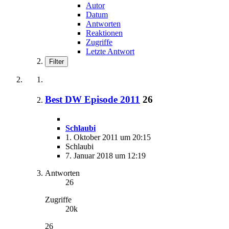
Autor
Datum
Antworten
Reaktionen
Zugriffe
Letzte Antwort
Filter
Best DW Episode 2011
26
Schlaubi
1. Oktober 2011 um 20:15
Schlaubi
7. Januar 2018 um 12:19
Antworten
26
Zugriffe
20k
26