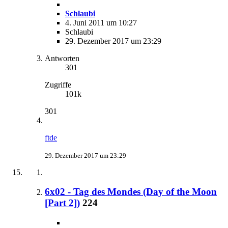
Schlaubi
4. Juni 2011 um 10:27
Schlaubi
29. Dezember 2017 um 23:29
Antworten
301
Zugriffe
101k
301
ftde
29. Dezember 2017 um 23:29
6x02 - Tag des Mondes (Day of the Moon
[Part 2])
224