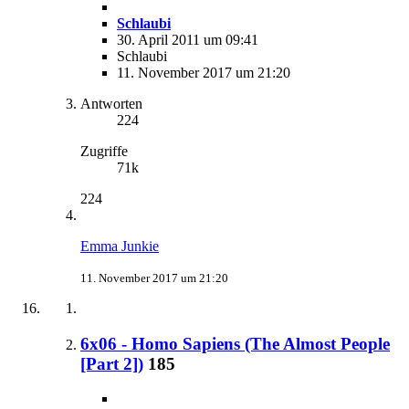
Schlaubi
30. April 2011 um 09:41
Schlaubi
11. November 2017 um 21:20
Antworten
224
Zugriffe
71k
224
Emma Junkie
11. November 2017 um 21:20
6x06 - Homo Sapiens (The Almost People
[Part 2])
185