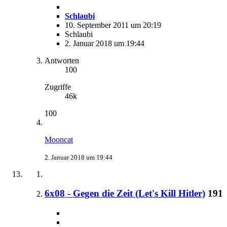
Schlaubi
10. September 2011 um 20:19
Schlaubi
2. Januar 2018 um 19:44
Antworten
100
Zugriffe
46k
100
Mooncat
2. Januar 2018 um 19:44
6x08 - Gegen die Zeit (Let's Kill Hitler)
191