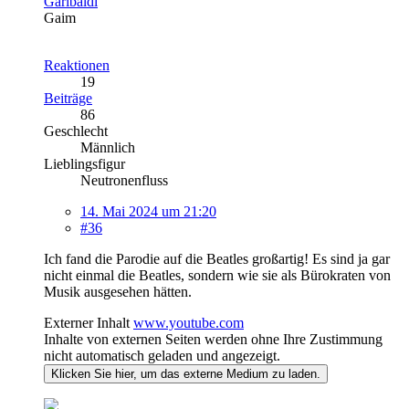
Garibaldi
Gaim
Reaktionen
19
Beiträge
86
Geschlecht
Männlich
Lieblingsfigur
Neutronenfluss
14. Mai 2024 um 21:20
#36
Ich fand die Parodie auf die Beatles großartig! Es sind ja gar
nicht einmal die Beatles, sondern wie sie als Bürokraten von
Musik ausgesehen hätten.
Externer Inhalt
www.youtube.com
Inhalte von externen Seiten werden ohne Ihre Zustimmung
nicht automatisch geladen und angezeigt.
Klicken Sie hier, um das externe Medium zu laden.