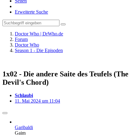
Seiten
Erweiterte Suche
Doctor Who | DrWho.de
Forum
Doctor Who
Season 1 - Die Episoden
1x02 - Die andere Saite des Teufels (The
Devil's Chord)
Schlaubi
11. Mai 2024 um 11:04
Garibaldi
Gaim