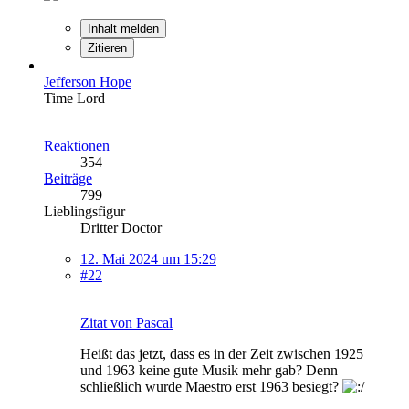
Inhalt melden
Zitieren
Jefferson Hope
Time Lord
Reaktionen
354
Beiträge
799
Lieblingsfigur
Dritter Doctor
12. Mai 2024 um 15:29
#22
Zitat von Pascal
Heißt das jetzt, dass es in der Zeit zwischen 1925
und 1963 keine gute Musik mehr gab? Denn
schließlich wurde Maestro erst 1963 besiegt?