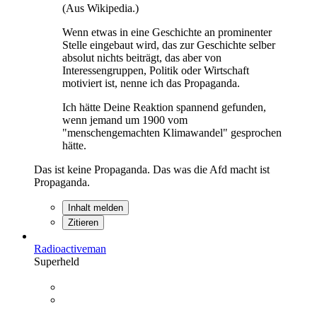
(Aus Wikipedia.)
Wenn etwas in eine Geschichte an prominenter
Stelle eingebaut wird, das zur Geschichte selber
absolut nichts beiträgt, das aber von
Interessengruppen, Politik oder Wirtschaft
motiviert ist, nenne ich das Propaganda.
Ich hätte Deine Reaktion spannend gefunden,
wenn jemand um 1900 vom
"menschengemachten Klimawandel" gesprochen
hätte.
Das ist keine Propaganda. Das was die Afd macht ist
Propaganda.
Inhalt melden
Zitieren
Radioactiveman
Superheld