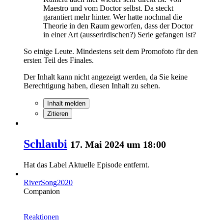
Maestro und vom Doctor selbst. Da steckt
garantiert mehr hinter. Wer hatte nochmal die
Theorie in den Raum geworfen, dass der Doctor
in einer Art (ausserirdischen?) Serie gefangen ist?
So einige Leute. Mindestens seit dem Promofoto für den
ersten Teil des Finales.
Der Inhalt kann nicht angezeigt werden, da Sie keine
Berechtigung haben, diesen Inhalt zu sehen.
Inhalt melden
Zitieren
Schlaubi
17. Mai 2024 um 18:00
Hat das Label
Aktuelle Episode
entfernt.
RiverSong2020
Companion
Reaktionen