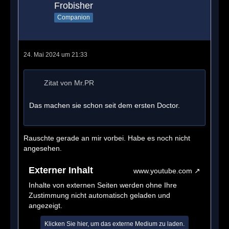
Frobisher
Companion
24. Mai 2024 um 21:33
Zitat von Mr.PR
Das machen sie schon seit dem ersten Doctor.
Rauschte gerade an mir vorbei. Habe es noch nicht
angesehen.
Externer Inhalt
www.youtube.com
Inhalte von externen Seiten werden ohne Ihre
Zustimmung nicht automatisch geladen und
angezeigt.
Klicken Sie hier, um das externe Medium zu laden.