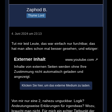
Zaphod B.
Thyme Lord
4. Juni 2024 um 23:13
Tut mir leid Leute, das war einfach nur furchtbar, das
hat man alles schon mal besser gesehen, und witziger:
Externer Inhalt
www.youtube.com
Inhalte von externen Seiten werden ohne Ihre
Zustimmung nicht automatisch geladen und
angezeigt.
Klicken Sie hier, um das externe Medium zu laden.
Von mir nur eine 2, nahezu unguckbar. Logik?
Andeutungsweise Erklärungen für irgendwas? Wozu,
braucht man nicht. Für mich ein echter Tiefpunkt der