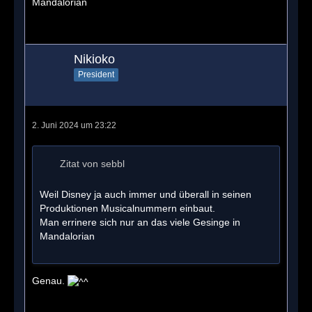
Mandalorian
Nikioko
President
2. Juni 2024 um 23:22
Zitat von sebbl
Weil Disney ja auch immer und überall in seinen
Produktionen Musicalnummern einbaut.
Man errinere sich nur an das viele Gesinge in
Mandalorian
Genau.