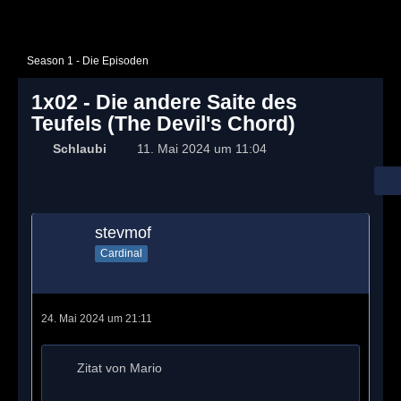
Season 1 - Die Episoden
1x02 - Die andere Saite des
Teufels (The Devil's Chord)
Schlaubi
11. Mai 2024 um 11:04
stevmof
Cardinal
24. Mai 2024 um 21:11
Zitat von Mario