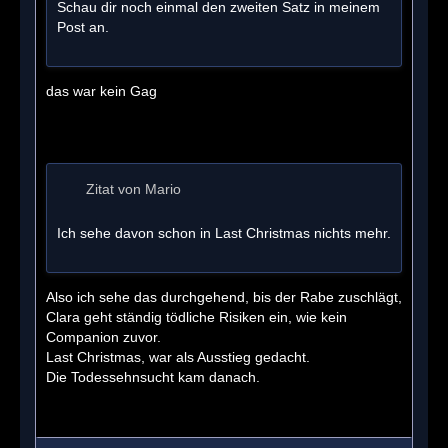
Schau dir noch einmal den zweiten Satz in meinem
Post an.
das war kein Gag
Zitat von Mario
Ich sehe davon schon in Last Christmas nichts mehr.
Also ich sehe das durchgehend, bis der Rabe zuschlägt,
Clara geht ständig tödliche Risiken ein, wie kein
Companion zuvor.
Last Christmas, war als Ausstieg gedacht.
Die Todessehnsucht kam danach.