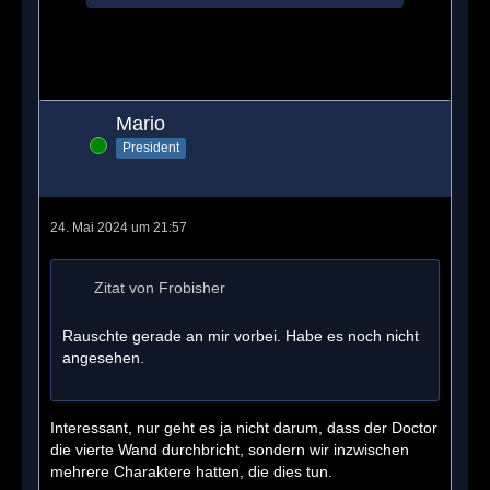
Mario
Online
President
24. Mai 2024 um 21:57
Zitat von Frobisher
Rauschte gerade an mir vorbei. Habe es noch nicht
angesehen.
Interessant, nur geht es ja nicht darum, dass der Doctor
die vierte Wand durchbricht, sondern wir inzwischen
mehrere Charaktere hatten, die dies tun.