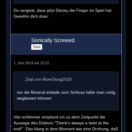
Du vergisst, dass jetzt Disney die Finger im Spiel hat.
Gewöhn dich dran.
Sonically Screwed
Gast
1. Juni 2024 um 10:22
Zitat von RiverSong2020
nur die Musical einlade zum Schluss hätte man ruhig
weglassen können
Viel schlimmer empfand ich zu dem Zeitpunkt die
Aussage des Doktors "There's always a twist at the
end!". Das klang in dem Moment wie eine Drohung, daß