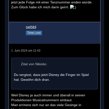
jetzt jede Folge mit einer Tanznummer enden würde.
Zum Glück habe ich mich darin geirrt.
sebbl
Time Lord
1. Juni 2024 um 11:43
Zitat von Nikioko
Du vergisst, dass jetzt Disney die Finger im Spiel
hat. Gewöhn dich dran.
Weil Disney ja auch immer und überall in seinen
Produktionen Musicalnummern einbaut.
Man errinere sich nur an das viele Gesinge in