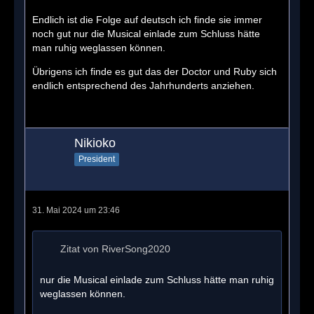
Endlich ist die Folge auf deutsch ich finde sie immer
noch gut nur die Musical einlade zum Schluss hätte
man ruhig weglassen können.
Übrigens ich finde es gut das der Doctor und Ruby sich
endlich entsprechend des Jahrhunderts anziehen.
Nikioko
President
31. Mai 2024 um 23:46
Zitat von RiverSong2020
nur die Musical einlade zum Schluss hätte man ruhig
weglassen können.