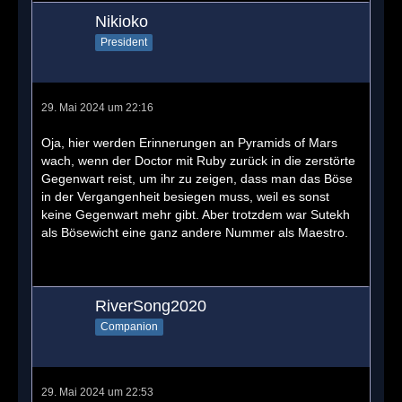
Nikioko
President
29. Mai 2024 um 22:16
Oja, hier werden Erinnerungen an Pyramids of Mars
wach, wenn der Doctor mit Ruby zurück in die zerstörte
Gegenwart reist, um ihr zu zeigen, dass man das Böse
in der Vergangenheit besiegen muss, weil es sonst
keine Gegenwart mehr gibt. Aber trotzdem war Sutekh
als Bösewicht eine ganz andere Nummer als Maestro.
RiverSong2020
Companion
29. Mai 2024 um 22:53