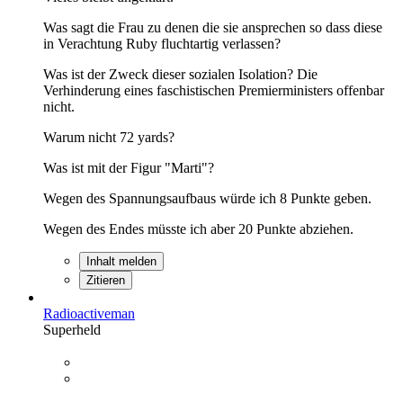
Was sagt die Frau zu denen die sie ansprechen so dass diese
in Verachtung Ruby fluchtartig verlassen?
Was ist der Zweck dieser sozialen Isolation? Die
Verhinderung eines faschistischen Premierministers offenbar
nicht.
Warum nicht 72 yards?
Was ist mit der Figur "Marti"?
Wegen des Spannungsaufbaus würde ich 8 Punkte geben.
Wegen des Endes müsste ich aber 20 Punkte abziehen.
Inhalt melden
Zitieren
Radioactiveman
Superheld