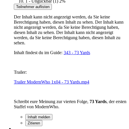
1 - Unguckbar (1)
2%
Teilnehmer auflisten
Der Inhalt kann nicht angezeigt werden, da Sie keine
Berechtigung haben, diesen Inhalt zu sehen.
Der Inhalt kann
nicht angezeigt werden, da Sie keine Berechtigung haben,
diesen Inhalt zu sehen.
Der Inhalt kann nicht angezeigt
werden, da Sie keine Berechtigung haben, diesen Inhalt zu
sehen.
Inhalt findest du im Guide:
343 - 73 Yards
Trailer:
Trailer ModernWho 1x04 - 73 Yards.mp4
Schreibt eure Meinung zur vierten Folge,
73 Yards
, der ersten
Staffel von ModernWho.
Inhalt melden
Zitieren