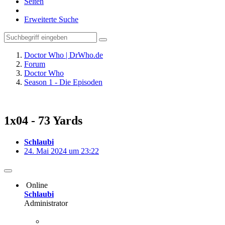
Seiten
Erweiterte Suche
Doctor Who | DrWho.de
Forum
Doctor Who
Season 1 - Die Episoden
1x04 - 73 Yards
Schlaubi
24. Mai 2024 um 23:22
Online
Schlaubi
Administrator