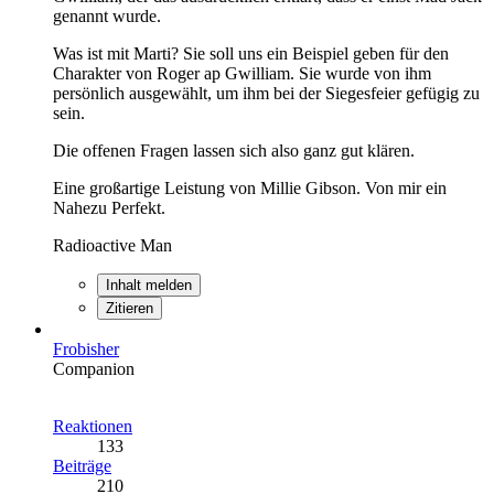
genannt wurde.
Was ist mit Marti? Sie soll uns ein Beispiel geben für den
Charakter von Roger ap Gwilliam. Sie wurde von ihm
persönlich ausgewählt, um ihm bei der Siegesfeier gefügig zu
sein.
Die offenen Fragen lassen sich also ganz gut klären.
Eine großartige Leistung von Millie Gibson. Von mir ein
Nahezu Perfekt.
Radioactive Man
Inhalt melden
Zitieren
Frobisher
Companion
Reaktionen
133
Beiträge
210