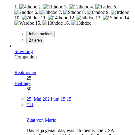
1.
2.
3.
4.
5.
6.
7.
8.
9.
10.
11.
12.
13.
14.
15.
16.
Inhalt melden
Zitieren
Slowking
Companion
Reaktionen
25
Beiträge
50
25. Mai 2024 um 15:15
#11
Zitat von Mario
Das ist ja genau das, was ich meine. Die USA