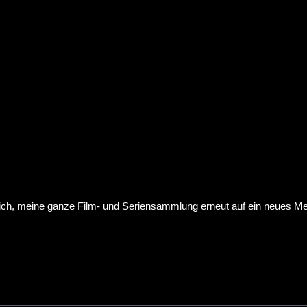
mich, meine ganze Film- und Seriensammlung erneut auf ein neues M