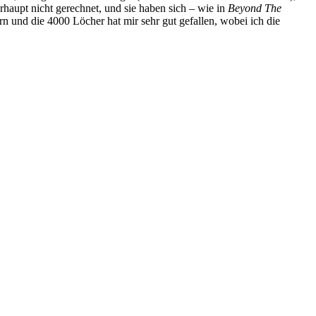
aupt nicht gerechnet, und sie haben sich – wie in
Beyond The
 und die 4000 Löcher hat mir sehr gut gefallen, wobei ich die