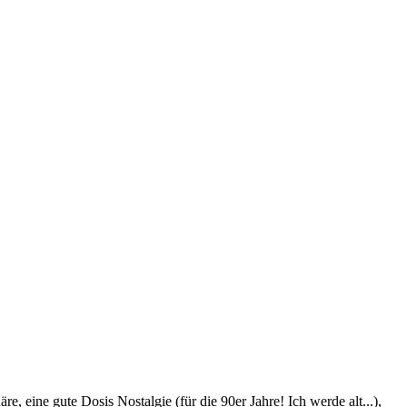
 eine gute Dosis Nostalgie (für die 90er Jahre! Ich werde alt...),