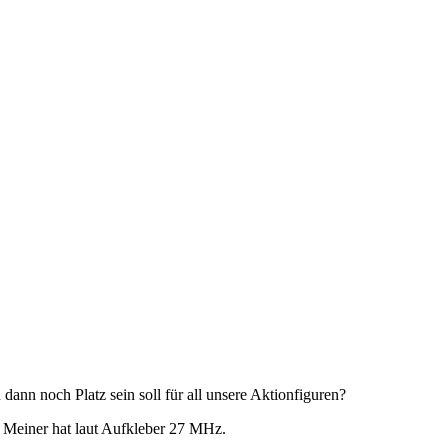
dann noch Platz sein soll für all unsere Aktionfiguren?
Meiner hat laut Aufkleber 27 MHz.