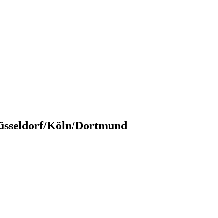
üsseldorf/Köln/Dortmund