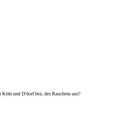
in Köln und D'dorf bez. des Rauchens aus?