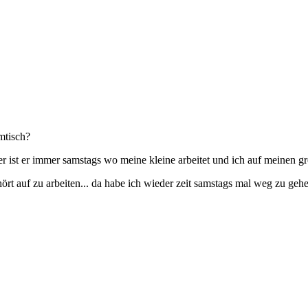
mtisch?
ist er immer samstags wo meine kleine arbeitet und ich auf meinen gro
ört auf zu arbeiten... da habe ich wieder zeit samstags mal weg zu geh