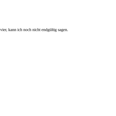
ier, kann ich noch nicht endgültig sagen.