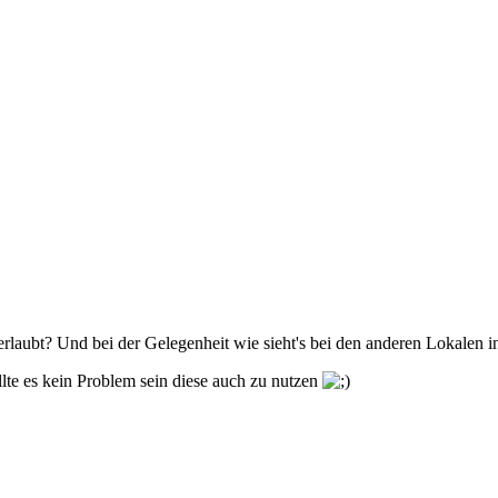
rlaubt? Und bei der Gelegenheit wie sieht's bei den anderen Lokalen 
sollte es kein Problem sein diese auch zu nutzen