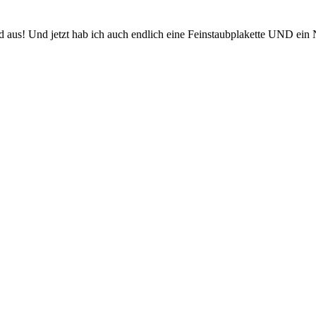
d aus! Und jetzt hab ich auch endlich eine Feinstaubplakette UND ein N