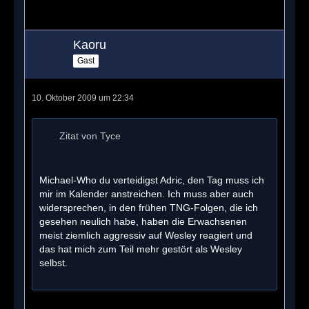
Kaoru
Gast
10. Oktober 2009 um 22:34
Zitat von Tyce
Michael-Who du verteidigst Adric, den Tag muss ich
mir im Kalender anstreichen. Ich muss aber auch
widersprechen, in den frühen TNG-Folgen, die ich
gesehen neulich habe, haben die Erwachsenen
meist ziemlich aggressiv auf Wesley reagiert und
das hat mich zum Teil mehr gestört als Wesley
selbst.