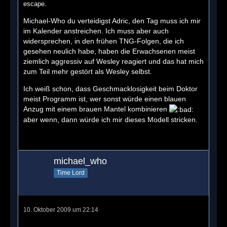
escape.
Michael-Who du verteidigst Adric, den Tag muss ich mir
im Kalender anstreichen. Ich muss aber auch
widersprechen, in den frühen TNG-Folgen, die ich
gesehen neulich habe, haben die Erwachsenen meist
ziemlich aggressiv auf Wesley reagiert und das hat mich
zum Teil mehr gestört als Wesley selbst.
Ich weiß schon, dass Geschmacklosigkeit beim Doktor
meist Programm ist, wer sonst würde einen blauen
Anzug mit einem brauen Mantel kombinieren
aber wenn, dann würde ich mir dieses Modell stricken.
michael_who
Time Lord
10. Oktober 2009 um 22:14