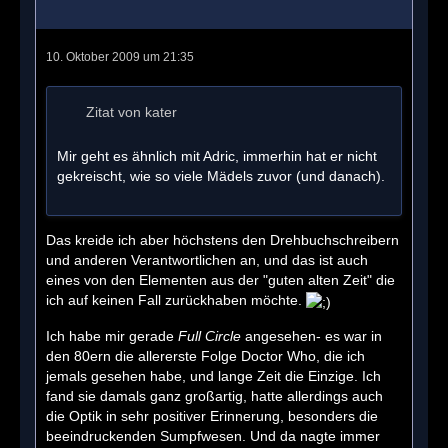
10. Oktober 2009 um 21:35
Zitat von kater
Mir geht es ähnlich mit Adric, immerhin hat er nicht
gekreischt, wie so viele Mädels zuvor (und danach).
Das kreide ich aber höchstens den Drehbuchschreibern
und anderen Verantwortlichen an, und das ist auch
eines von den Elementen aus der "guten alten Zeit" die
ich auf keinen Fall zurückhaben möchte.
Ich habe mir gerade
Full Circle
angesehen- es war in
den 80ern die allererste Folge Doctor Who, die ich
jemals gesehen habe, und lange Zeit die Einzige. Ich
fand sie damals ganz großartig, hatte allerdings auch
die Optik in sehr positiver Erinnerung, besonders die
beeindruckenden Sumpfwesen. Und da nagte immer