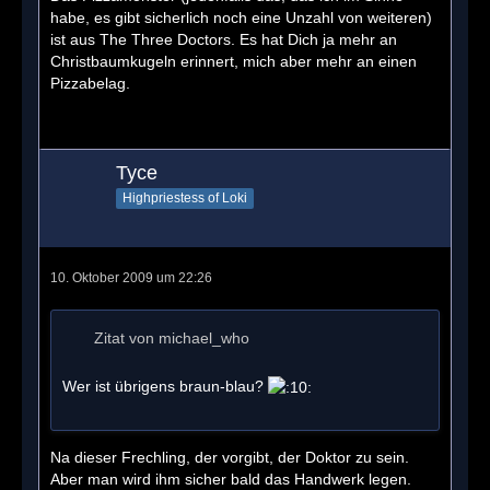
habe, es gibt sicherlich noch eine Unzahl von weiteren)
ist aus The Three Doctors. Es hat Dich ja mehr an
Christbaumkugeln erinnert, mich aber mehr an einen
Pizzabelag.
Tyce
Highpriestess of Loki
10. Oktober 2009 um 22:26
Zitat von michael_who
Wer ist übrigens braun-blau?
Na dieser Frechling, der vorgibt, der Doktor zu sein.
Aber man wird ihm sicher bald das Handwerk legen.