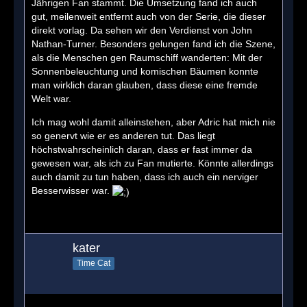
Jährigen Fan stammt. Die Umsetzung fand ich auch
gut, meilenweit entfernt auch von der Serie, die dieser
direkt vorlag. Da sehen wir den Verdienst von John
Nathan-Turner. Besonders gelungen fand ich die Szene,
als die Menschen gen Raumschiff wanderten: Mit der
Sonnenbeleuchtung und komischen Bäumen konnte
man wirklich daran glauben, dass diese eine fremde
Welt war.
Ich mag wohl damit alleinstehen, aber Adric hat mich nie
so genervt wie er es anderen tut. Das liegt
höchstwahrscheinlich daran, dass er fast immer da
gewesen war, als ich zu Fan mutierte. Könnte allerdings
auch damit zu tun haben, dass ich auch ein nerviger
Besserwisser war.
kater
Time Cat