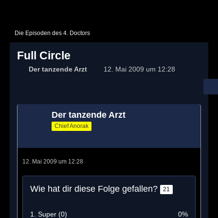
Die Episoden des 4. Doctors
Full Circle
Der tanzende Arzt
12. Mai 2009 um 12:28
Der tanzende Arzt
Chief Anorak
12. Mai 2009 um 12:28
Wie hat dir diese Folge gefallen?
21
1. Super (0)
0%