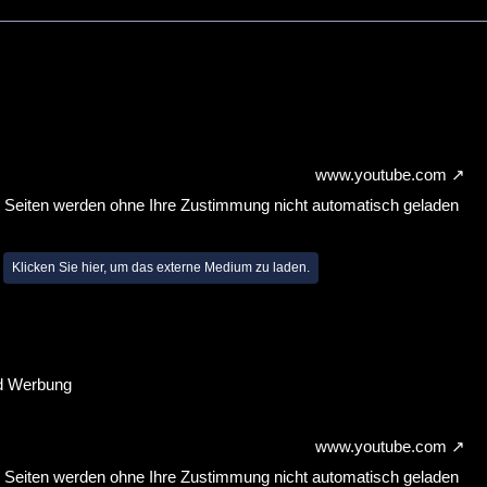
www.youtube.com
n Seiten werden ohne Ihre Zustimmung nicht automatisch geladen
Klicken Sie hier, um das externe Medium zu laden.
ad Werbung
www.youtube.com
n Seiten werden ohne Ihre Zustimmung nicht automatisch geladen