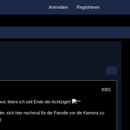
Anmelden
Registrieren
#301
ovic feiere ich seit Ende der Achtziger!
er, sich hier nochmal für die Parodie vor die Kamera zu