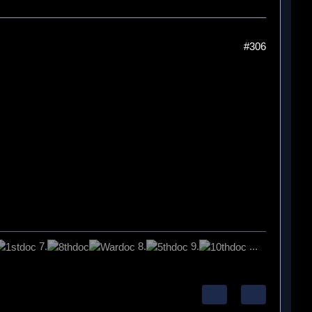
#306
7.
8.
9.
...