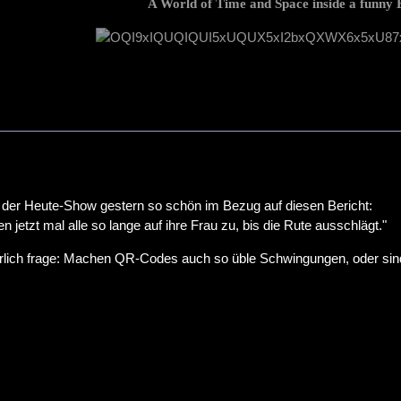
A World of Time and Space inside a funny B
n der Heute-Show gestern so schön im Bezug auf diesen Bericht:
 jetzt mal alle so lange auf ihre Frau zu, bis die Rute ausschlägt."
ürlich frage: Machen QR-Codes auch so üble Schwingungen, oder sin