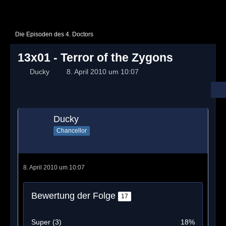
Die Episoden des 4. Doctors
13x01 - Terror of the Zygons
Ducky
8. April 2010 um 10:07
Ducky
Chancellor
8. April 2010 um 10:07
Bewertung der Folge
17
Super (3)
18%