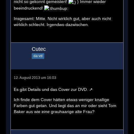
nicht so gekonnt gemeistert!
) Immer wieder
beeindruckend!
Insgesamt: Mitte. Nicht wirklich gut, aber auch nicht
wirklich schlecht. Irgendwo dazwischen.
Cutec
daːvɪt
12. August 2013 um 16:03
Es gibt
Details und das Cover zur DVD.
Ich finde dem Cover hätten etwas weniger knallige
Farben gut getan. Und liegt das an mir oder sieht Tom
Baker aus wie eine grauhaarige alte Frau?