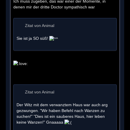
Ich muss zugeben, das war einer der Momente, in
denen mir der dritte Doctor sympathisch war
Zitat von Animal
Sie ist ja SO süß!
Zitat von Animal
Der Witz mit dem verwanztem Haus war auch arg
gezwungen. "Wir haben Befehl nach Wanzen zu
suchen!" "Dies ist ein sauberes Haus, hier leben
keine Wanzen!" Gnaaaaa