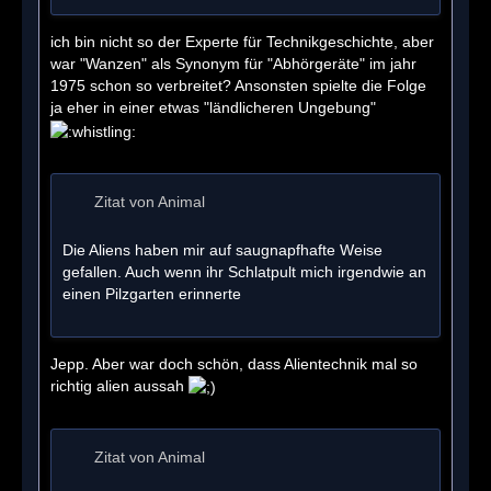
ich bin nicht so der Experte für Technikgeschichte, aber
war "Wanzen" als Synonym für "Abhörgeräte" im jahr
1975 schon so verbreitet? Ansonsten spielte die Folge
ja eher in einer etwas "ländlicheren Ungebung"
Zitat von Animal
Die Aliens haben mir auf saugnapfhafte Weise
gefallen. Auch wenn ihr Schlatpult mich irgendwie an
einen Pilzgarten erinnerte
Jepp. Aber war doch schön, dass Alientechnik mal so
richtig alien aussah
Zitat von Animal