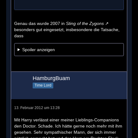
Genau das wurde 2007 in
Sting of the Zygons
besonders gut eingesetzt, insbesondere die Tatsache,
dass
Spoiler anzeigen
HamburgBuam
Time Lord
13. Februar 2012 um 13:28
Mit Harry verlässt einer meiner Lieblings-Companions
den Doctor. Schade. Ich hätte gerne noch mehr mit ihm
gesehen. Sehr sympathischer Mann, der sich immer