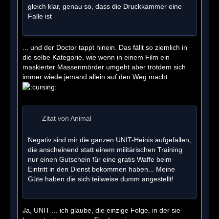
gleich klar, genau so, dass die Druckkammer eine
Falle ist
... und der Doctor tappt hinein. Das fällt so ziemlich in
die selbe Kategorie, wie wenn in einem Film ein
maskierter Massenmörder umgeht aber trotdem sich
immer wiede jemand allein auf den Weg macht
Zitat von Animal
Negativ sind mir die ganzen UNIT-Heinis aufgefallen,
die anscheinend statt einem militärischen Training
nur einen Gutschein für eine gratis Waffe beim
Eintritt in den Dienst bekommen haben... Meine
Güte haben die sich teilweise dumm angestellt!
Ja, UNIT ... ich glaube, die einzige Folge, in der sie