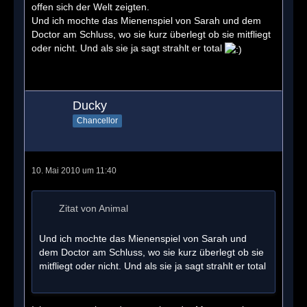
offen sich der Welt zeigten.
Und ich mochte das Mienenspiel von Sarah und dem
Doctor am Schluss, wo sie kurz überlegt ob sie mitfliegt
oder nicht. Und als sie ja sagt strahlt er total
Ducky
Chancellor
10. Mai 2010 um 11:40
Zitat von Animal
Und ich mochte das Mienenspiel von Sarah und
dem Doctor am Schluss, wo sie kurz überlegt ob sie
mitfliegt oder nicht. Und als sie ja sagt strahlt er total