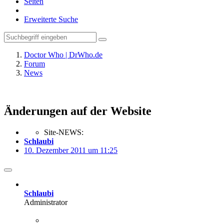
Seiten
Erweiterte Suche
Doctor Who | DrWho.de
Forum
News
Änderungen auf der Website
Site-NEWS:
Schlaubi
10. Dezember 2011 um 11:25
Schlaubi
Administrator