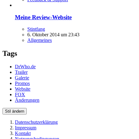
Meine Review-Website
Stintfang
6. Oktober 2014 um 23:43
Allgemeines
Tags
DrWho.de
Trailer
Galerie
Promos
Website
FOX
Änderungen
Stil ändern
Datenschutzerklärung
Impressum
Kontakt
Nutzungsbedingungen