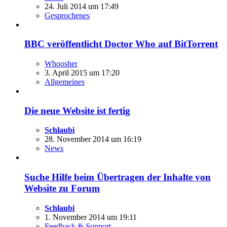
24. Juli 2014 um 17:49
Gesprochenes
BBC veröffentlicht Doctor Who auf BitTorrent
Whoosher
3. April 2015 um 17:20
Allgemeines
Die neue Website ist fertig
Schlaubi
28. November 2014 um 16:19
News
Suche Hilfe beim Übertragen der Inhalte von
Website zu Forum
Schlaubi
1. November 2014 um 19:11
Feedback & Support