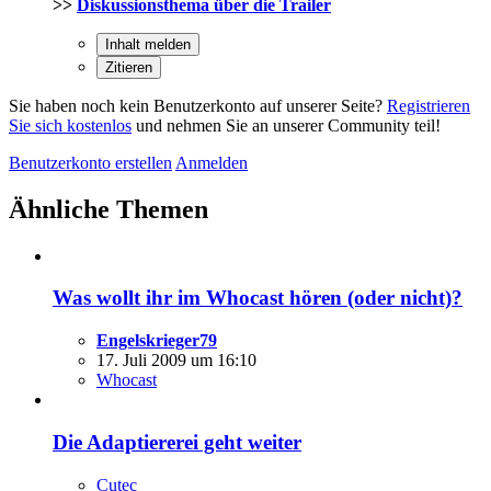
>>
Diskussionsthema über die Trailer
Inhalt melden
Zitieren
Sie haben noch kein Benutzerkonto auf unserer Seite?
Registrieren
Sie sich kostenlos
und nehmen Sie an unserer Community teil!
Benutzerkonto erstellen
Anmelden
Ähnliche Themen
Was wollt ihr im Whocast hören (oder nicht)?
Engelskrieger79
17. Juli 2009 um 16:10
Whocast
Die Adaptiererei geht weiter
Cutec