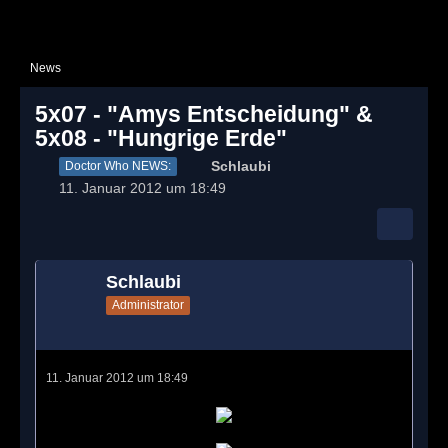
News
5x07 - "Amys Entscheidung" &
5x08 - "Hungrige Erde"
Schlaubi
Doctor Who NEWS:
11. Januar 2012 um 18:49
Schlaubi
Administrator
11. Januar 2012 um 18:49