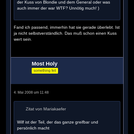
der Kuss von Blondie und dem General oder was
auch immer der war WTF? Unnötig much! )
Fand ich passend, immerhin hat sie gerade überlebt. Ist
ja nicht selbstverständlich. Das muß schon einen Kuss
wert sein.
Most Holy
something fell
4. Mai 2008 um 11:48
Zitat von Mariakaefer
Wilf ist der Teil, der das ganze greifbar und
persönlich macht