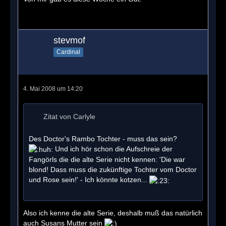
stevmof
Cardinal
4. Mai 2008 um 14:20
Zitat von Carlyle
Des Doctor's Rambo Tochter - muss das sein?
Und ich hör schon die Aufschreie der
Fangörls die die alte Serie nicht kennen: 'Die war
blond! Dass muss die zukünftige Tochter vom Doctor
und Rose sein!' - Ich könnte kotzen...
Also ich kenne die alte Serie, deshalb muß das natürlich
auch Susans Mutter sein