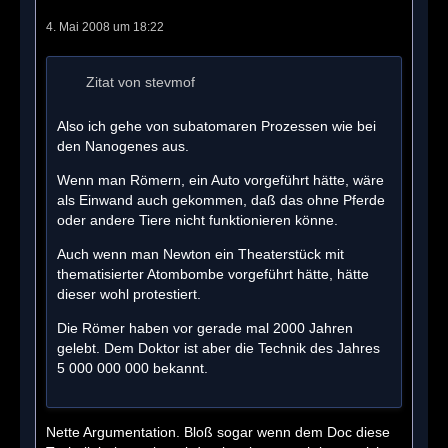
4. Mai 2008 um 18:22
Zitat von stevmof
Also ich gehe von subatomaren Prozessen wie bei
den Nanogenes aus.
Wenn man Römern, ein Auto vorgeführt hätte, wäre
als Einwand auch gekommen, daß das ohne Pferde
oder andere Tiere nicht funktionieren könne.
Auch wenn man Newton ein Theaterstück mit
thematisierter Atombombe vorgeführt hätte, hätte
dieser wohl protestiert.
Die Römer haben vor gerade mal 2000 Jahren
gelebt. Dem Doktor ist aber die Technik des Jahres
5 000 000 000 bekannt.
Nette Argumentation. Bloß sogar wenn dem Doc diese