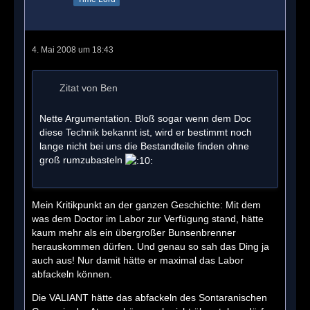
4. Mai 2008 um 18:43
Zitat von Ben
Nette Argumentation. Bloß sogar wenn dem Doc
diese Technik bekannt ist, wird er bestimmt noch
lange nicht bei uns die Bestandteile finden ohne
groß rumzubasteln
Mein Kritikpunkt an der ganzen Geschichte: Mit dem
was dem Doctor im Labor zur Verfügung stand, hätte
kaum mehr als ein übergroßer Bunsenbrenner
herauskommen dürfen. Und genau so sah das Ding ja
auch aus! Nur damit hätte er maximal das Labor
abfackeln können.
Die VALIANT hätte das abfackeln des Sontaranischen