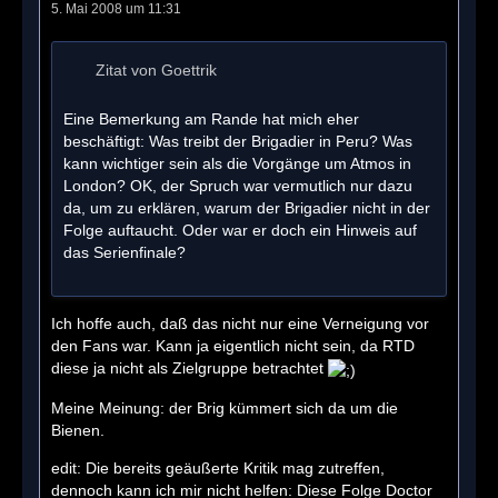
5. Mai 2008 um 11:31
Zitat von Goettrik
Eine Bemerkung am Rande hat mich eher
beschäftigt: Was treibt der Brigadier in Peru? Was
kann wichtiger sein als die Vorgänge um Atmos in
London? OK, der Spruch war vermutlich nur dazu
da, um zu erklären, warum der Brigadier nicht in der
Folge auftaucht. Oder war er doch ein Hinweis auf
das Serienfinale?
Ich hoffe auch, daß das nicht nur eine Verneigung vor
den Fans war. Kann ja eigentlich nicht sein, da RTD
diese ja nicht als Zielgruppe betrachtet
Meine Meinung: der Brig kümmert sich da um die
Bienen.
edit: Die bereits geäußerte Kritik mag zutreffen,
dennoch kann ich mir nicht helfen: Diese Folge Doctor