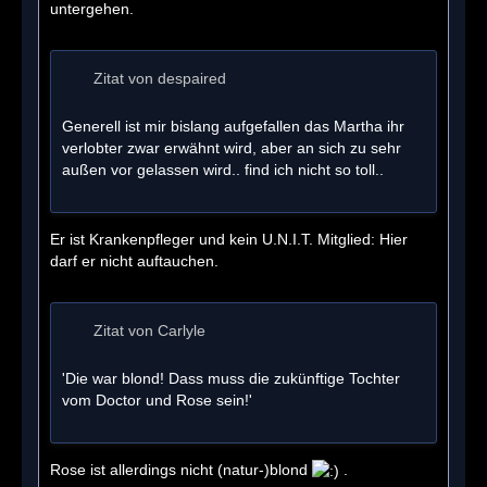
untergehen.
Zitat von despaired
Generell ist mir bislang aufgefallen das Martha ihr
verlobter zwar erwähnt wird, aber an sich zu sehr
außen vor gelassen wird.. find ich nicht so toll..
Er ist Krankenpfleger und kein U.N.I.T. Mitglied: Hier
darf er nicht auftauchen.
Zitat von Carlyle
'Die war blond! Dass muss die zukünftige Tochter
vom Doctor und Rose sein!'
Rose ist allerdings nicht (natur-)blond
.