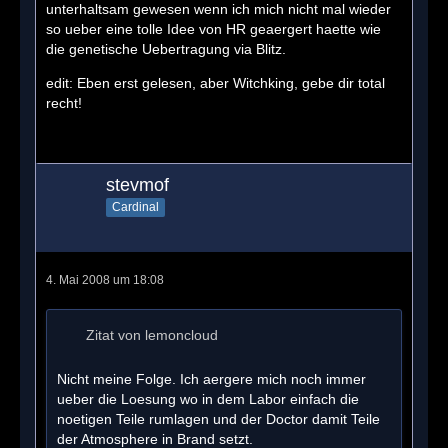
unterhaltsam gewesen wenn ich mich nicht mal wieder
so ueber eine tolle Idee von HR geaergert haette wie
die genetische Uebertragung via Blitz.
edit: Eben erst gelesen, aber Witchking, gebe dir total
recht!
stevmof
Cardinal
4. Mai 2008 um 18:08
Zitat von lemoncloud
Nicht meine Folge. Ich aergere mich noch immer
ueber die Loesung wo in dem Labor einfach die
noetigen Teile rumlagen und der Doctor damit Teile
der Atmosphere in Brand setzt.