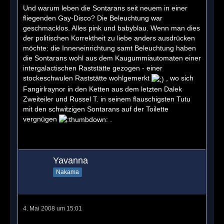
Und warum leben die Sontarans seit neuem in einer
fliegenden Gay-Disco? Die Beleuchtung war
geschmacklos. Alles pink und babyblau. Wenn man dies
der politischen Korrektheit zu liebe anders ausdrücken
möchte: die Inneneinrichtung samt Beleuchtung haben
die Sontarans wohl aus dem Kaugummiautomaten einer
intergalactischen Raststätte gezogen - einer
stockeschwulen Raststätte wohlgemerkt
, wo sich
Fangirlraynor in den Ketten aus dem letzten Dalek
Zweiteiler und Russel T. in seinem flauschigsten Tutu
mit den schwitzigen Sontarans auf der Toilette
vergnügen
.
Yavanna
Nakama
4. Mai 2008 um 15:01