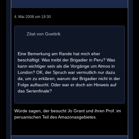
4. Mai 2008 um 19:30
Zitat von Goettrik
Eine Bemerkung am Rande hat mich eher
beschäftigt: Was treibt der Brigadier in Peru? Was
kann wichtiger sein als die Vorgänge um Atmos in
London? OK, der Spruch war vermutlich nur dazu
da, um zu erklären, warum der Brigadier nicht in der
Folge auftaucht. Oder war er doch ein Hinweis auf
das Serienfinale?
Würde sagen, der besucht Jo Grant und ihren Prof. im
peruanischen Teil des Amazonasgebietes.