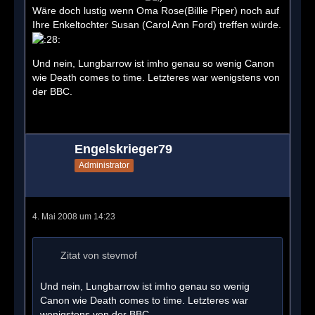
Wäre doch lustig wenn Oma Rose(Billie Piper) noch auf
Ihre Enkeltochter Susan (Carol Ann Ford) treffen würde.
Und nein, Lungbarrow ist imho genau so wenig Canon
wie Death comes to time. Letzteres war wenigstens von
der BBC.
Engelskrieger79
Administrator
4. Mai 2008 um 14:23
Zitat von stevmof
Und nein, Lungbarrow ist imho genau so wenig
Canon wie Death comes to time. Letzteres war
wenigstens von der BBC.