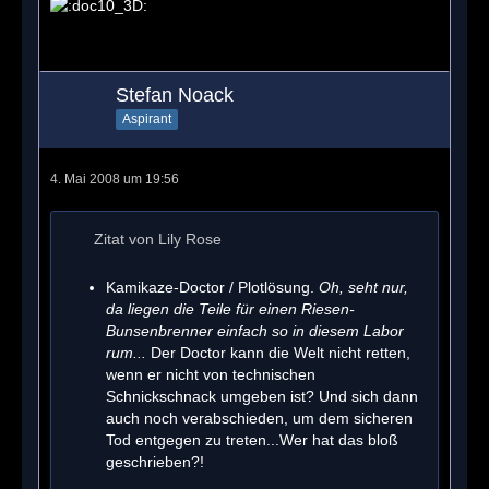
Stefan Noack
Aspirant
4. Mai 2008 um 19:56
Zitat von Lily Rose
Kamikaze-Doctor / Plotlösung.
Oh, seht nur,
da liegen die Teile für einen Riesen-
Bunsenbrenner einfach so in diesem Labor
rum...
Der Doctor kann die Welt nicht retten,
wenn er nicht von technischen
Schnickschnack umgeben ist? Und sich dann
auch noch verabschieden, um dem sicheren
Tod entgegen zu treten...Wer hat das bloß
geschrieben?!