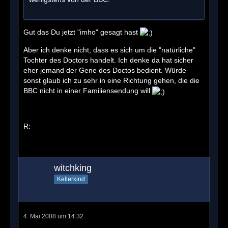
Gut das Du jetzt "imho" gesagt hast
Aber ich denke nicht, dass es sich um die "natürliche"
Tochter des Doctors handelt. Ich denke da hat sicher
eher jemand der Gene des Doctos bedient. Würde
sonst glaub ich zu sehr in eine Richtung gehen, die die
BBC nicht in einer Familiensendung will
R:
witchking
Kellerkind
4. Mai 2008 um 14:32