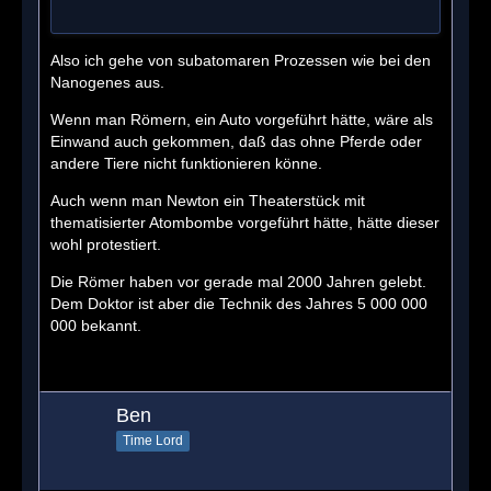
Also ich gehe von subatomaren Prozessen wie bei den
Nanogenes aus.
Wenn man Römern, ein Auto vorgeführt hätte, wäre als
Einwand auch gekommen, daß das ohne Pferde oder
andere Tiere nicht funktionieren könne.
Auch wenn man Newton ein Theaterstück mit
thematisierter Atombombe vorgeführt hätte, hätte dieser
wohl protestiert.
Die Römer haben vor gerade mal 2000 Jahren gelebt.
Dem Doktor ist aber die Technik des Jahres 5 000 000
000 bekannt.
Ben
Time Lord