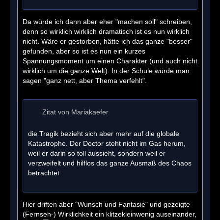
Da würde ich dann aber eher "machen soll" schreiben,
denn so wirklich wirklich dramatisch ist es nun wirklich
nicht. Wäre er gestorben, hätte ich das ganze "besser"
gefunden, aber so ist es nun ein kurzes
Spannungsmoment um einen Charakter (und auch nicht
wirklich um die ganze Welt). In der Schule würde man
sagen "ganz nett, aber Thema verfehlt".
Zitat von Mariakaefer
die Tragik bezieht sich aber mehr auf die globale
Katastrophe. Der Doctor steht nicht im Gas herum,
weil er darin so toll aussieht, sondern weil er
verzweifelt und hilflos das ganze Ausmaß des Chaos
betrachtet
Hier driften aber "Wunsch und Fantasie" und gezeigte
(Fernseh-) Wirklichkeit ein klitzekleinwenig auseinander,