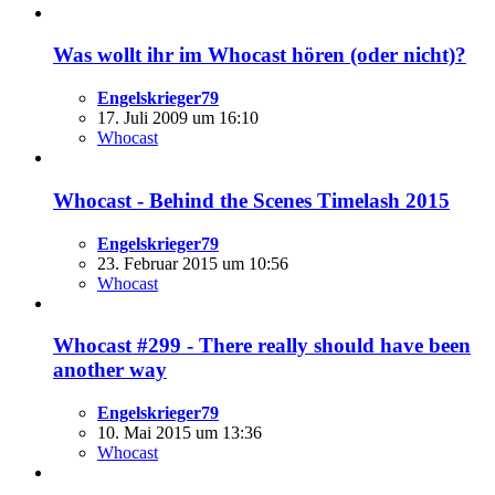
Was wollt ihr im Whocast hören (oder nicht)?
Engelskrieger79
17. Juli 2009 um 16:10
Whocast
Whocast - Behind the Scenes Timelash 2015
Engelskrieger79
23. Februar 2015 um 10:56
Whocast
Whocast #299 - There really should have been
another way
Engelskrieger79
10. Mai 2015 um 13:36
Whocast