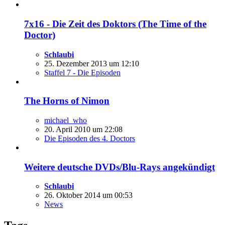
7x16 - Die Zeit des Doktors (The Time of the
Doctor)
Schlaubi
25. Dezember 2013 um 12:10
Staffel 7 - Die Episoden
The Horns of Nimon
michael_who
20. April 2010 um 22:08
Die Episoden des 4. Doctors
Weitere deutsche DVDs/Blu-Rays angekündigt
Schlaubi
26. Oktober 2014 um 00:53
News