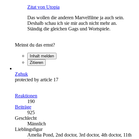
Zitat von Utopia
Das wollen die anderen Marvelfilme ja auch sein.
Deshalb schau ich sie mir auch nicht mehr an.
Ständig die gleichen Gags und Wortspiele.
Meinst du das ernst?
Inhalt melden
Zitieren
Zghuk
protected by article 17
Reaktionen
190
Beiträge
925
Geschlecht
Männlich
Lieblingsfigur
Amelia Pond, 2nd doctor, 3rd doctor, 4th doctor, 11th