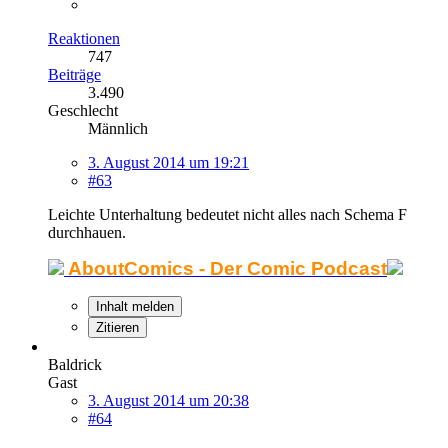
Reaktionen
747
Beiträge
3.490
Geschlecht
Männlich
3. August 2014 um 19:21
#63
Leichte Unterhaltung bedeutet nicht alles nach Schema F
durchhauen.
AboutComics - Der Comic Podcast
Inhalt melden
Zitieren
Baldrick
Gast
3. August 2014 um 20:38
#64