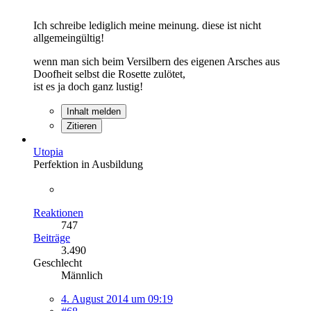
Ich schreibe lediglich meine meinung. diese ist nicht
allgemeingültig!
wenn man sich beim Versilbern des eigenen Arsches aus
Doofheit selbst die Rosette zulötet,
ist es ja doch ganz lustig!
Inhalt melden
Zitieren
Utopia
Perfektion in Ausbildung
Reaktionen
747
Beiträge
3.490
Geschlecht
Männlich
4. August 2014 um 09:19