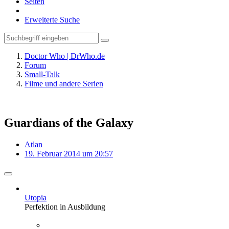
Seiten
Erweiterte Suche
Doctor Who | DrWho.de
Forum
Small-Talk
Filme und andere Serien
Guardians of the Galaxy
Atlan
19. Februar 2014 um 20:57
Utopia
Perfektion in Ausbildung