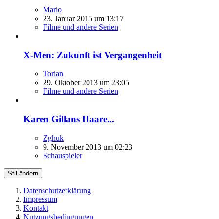
Mario
23. Januar 2015 um 13:17
Filme und andere Serien
X-Men: Zukunft ist Vergangenheit
Torian
29. Oktober 2013 um 23:05
Filme und andere Serien
Karen Gillans Haare...
Zghuk
9. November 2013 um 02:23
Schauspieler
Stil ändern
Datenschutzerklärung
Impressum
Kontakt
Nutzungsbedingungen