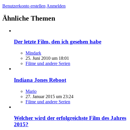
Benutzerkonto erstellen
Anmelden
Ähnliche Themen
Der letzte Film, den ich gesehen habe
Mindark
25. Juni 2010 um 18:01
Filme und andere Serien
Indiana Jones Reboot
Mario
27. Januar 2015 um 23:24
Filme und andere Serien
Welcher wird der erfolgreichste Film des Jahres
2015?