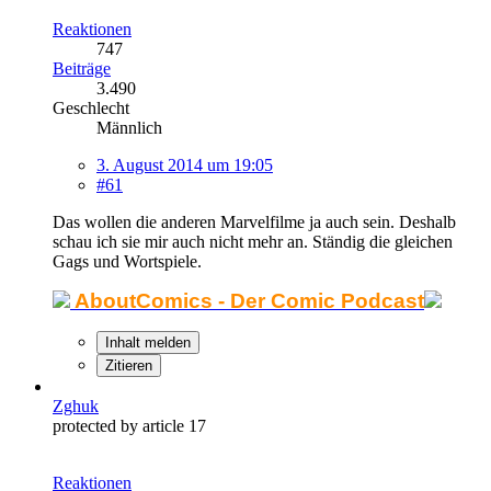
Reaktionen
747
Beiträge
3.490
Geschlecht
Männlich
3. August 2014 um 19:05
#61
Das wollen die anderen Marvelfilme ja auch sein. Deshalb
schau ich sie mir auch nicht mehr an. Ständig die gleichen
Gags und Wortspiele.
AboutComics - Der Comic Podcast
Inhalt melden
Zitieren
Zghuk
protected by article 17
Reaktionen