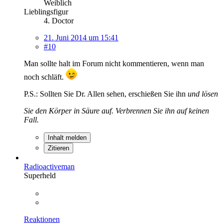
Weiblich
Lieblingsfigur
4. Doctor
21. Juni 2014 um 15:41
#10
Man sollte halt im Forum nicht kommentieren, wenn man
noch schläft.
P.S.: Sollten Sie Dr. Allen sehen, erschießen Sie ihn
und lösen
Sie den Körper in Säure auf. Verbrennen Sie ihn auf keinen
Fall.
Inhalt melden
Zitieren
Radioactiveman
Superheld
Reaktionen