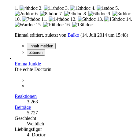
1.
2.
3.
4.
5.
6.
7.
8.
9.
10.
11.
12.
13.
14.
15.
16.
Einmal editiert, zuletzt von
Balko
(
14. Juli 2014 um 15:48
)
Inhalt melden
Zitieren
Emma Junkie
Die echte Doctorin
Reaktionen
3.263
Beiträge
5.727
Geschlecht
Weiblich
Lieblingsfigur
4. Doctor