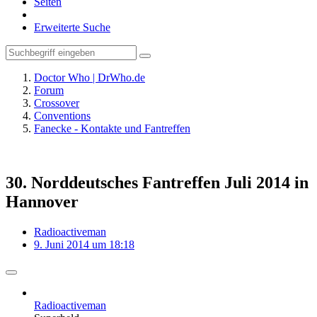
Seiten
Erweiterte Suche
Doctor Who | DrWho.de
Forum
Crossover
Conventions
Fanecke - Kontakte und Fantreffen
30. Norddeutsches Fantreffen Juli 2014 in
Hannover
Radioactiveman
9. Juni 2014 um 18:18
Radioactiveman