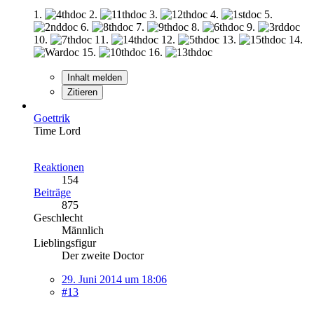
1.
2.
3.
4.
5.
6.
7.
8.
9.
10.
11.
12.
13.
14.
15.
16.
Inhalt melden
Zitieren
Goettrik
Time Lord
Reaktionen
154
Beiträge
875
Geschlecht
Männlich
Lieblingsfigur
Der zweite Doctor
29. Juni 2014 um 18:06
#13