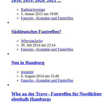
2018, 2019, 2020, 2021 ...
Radioactiveman
3. Januar 2015 um 19:00
Fanecke - Kontakte und Fantreffen
Süddeutsches Fantreffen?
WhovianJacky
30. Juli 2014 um 22:14
Fanecke - Kontakte und Fantreffen
Neu in Hamburg
popanne
6. August 2014 um 15:49
Fanecke - Kontakte und Fantreffen
Who an der Trave - Fantreffen für Nordlichter
oberhalb Hamburgs