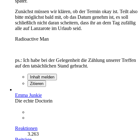
später.
Zunächst müssen wir klären, ob der Termin okay ist. Teilt also
bitte möglichst bald mit, ob das Datum genehm ist, es soll
schließlich nicht daran scheitern, dass ihr an dem Tag zufällig
alle auf Lanzarote im Urlaub seid.
Radioactive Man
ps.: Ich habe bei der Gelegenheit die Zählung unserer Treffen
auf den tatsächlichen Stand gebracht.
Inhalt melden
Zitieren
Emma Junkie
Die echte Doctorin
Reaktionen
3.263
Beiträge