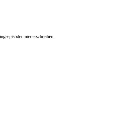
ingsepisoden niederschreiben.