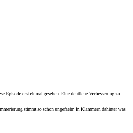
se Episode erst einmal gesehen. Eine deutliche Verbesserung zu
hnummerierung stimmt so schon ungefaehr. In Klammern dahinter was