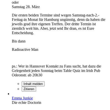
oder
Samstag 28. März
Die ersten beiden Termine sind wegen Samstag-nach-2.-
Freitag-in Monat für Hamburg ungünstig, denn da haben die
jeweils grad ihre eigenen Treffen. Der dritte Termin ist
ziemlich weit hin. Aber, jetzt seid Ihr dran, es ist Eure
Entscheidung.
Bis dann
Radioactive Man
ps.: Wer in Hannover Kontakt zu Fans sucht, hat dazu die
Gelegenheit jeden Sonntag beim Table Quiz im Irish Pub
Odeonstr. ab 20h30
Inhalt melden
Zitieren
Emma Junkie
Die echte Doctorin