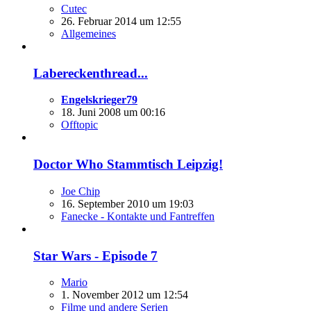
Cutec
26. Februar 2014 um 12:55
Allgemeines
Labereckenthread...
Engelskrieger79
18. Juni 2008 um 00:16
Offtopic
Doctor Who Stammtisch Leipzig!
Joe Chip
16. September 2010 um 19:03
Fanecke - Kontakte und Fantreffen
Star Wars - Episode 7
Mario
1. November 2012 um 12:54
Filme und andere Serien