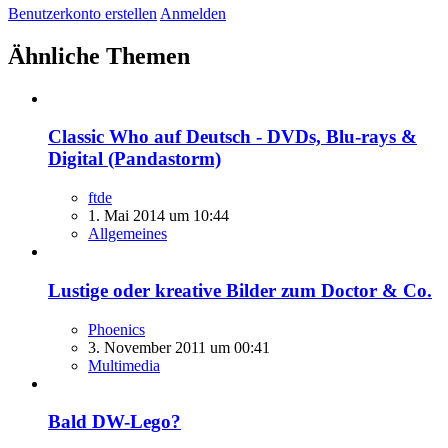
Benutzerkonto erstellen
Anmelden
Ähnliche Themen
Classic Who auf Deutsch - DVDs, Blu-rays &
Digital (Pandastorm)
ftde
1. Mai 2014 um 10:44
Allgemeines
Lustige oder kreative Bilder zum Doctor & Co.
Phoenics
3. November 2011 um 00:41
Multimedia
Bald DW-Lego?