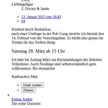
Lieblingsfigur
2. Doctor & Jamie
13. Januar 2015 um 18:43
#4
Klarheit durch Reduktion,
nach einer Umfrage in der Pub Gang streiche ich hiermit den
14. Februar von der Vorschlagsliste. Es bleibt also genau ein
Termin für das Treffen übrig:
Samstag 28. März ab 15 Uhr
Ich bitte bis Anfang März um Rückmeldungen der üblichen
Teilnehmer. Auch Neulinge sind selbstverständlich gern
willkommen. Bis demnächst
Radioactive Man
Inhalt melden
Zitieren
Emma Junkie
Die echte Doctorin