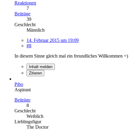
Reaktionen
7
Beiträge
39
Geschlecht
Männlich
14. Februar 2015 um 19:09
#8
In diesem Sinne gleich mal ein freundliches Willkommen =)
Inhalt melden
Zitieren
Pibo
Aspirant
Beiträge
8
Geschlecht
Weiblich
Lieblingsfigur
The Doctor