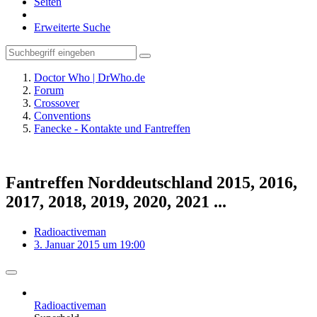
Seiten
Erweiterte Suche
Doctor Who | DrWho.de
Forum
Crossover
Conventions
Fanecke - Kontakte und Fantreffen
Fantreffen Norddeutschland 2015, 2016,
2017, 2018, 2019, 2020, 2021 ...
Radioactiveman
3. Januar 2015 um 19:00
Radioactiveman