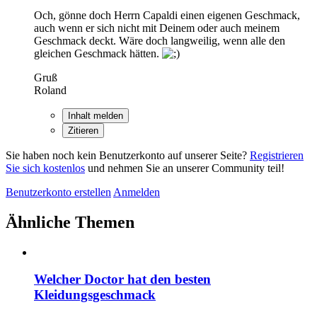
Och, gönne doch Herrn Capaldi einen eigenen Geschmack,
auch wenn er sich nicht mit Deinem oder auch meinem
Geschmack deckt. Wäre doch langweilig, wenn alle den
gleichen Geschmack hätten.
Gruß
Roland
Inhalt melden
Zitieren
Sie haben noch kein Benutzerkonto auf unserer Seite?
Registrieren
Sie sich kostenlos
und nehmen Sie an unserer Community teil!
Benutzerkonto erstellen
Anmelden
Ähnliche Themen
Welcher Doctor hat den besten
Kleidungsgeschmack