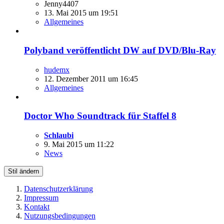
Jenny4407
13. Mai 2015 um 19:51
Allgemeines
Polyband veröffentlicht DW auf DVD/Blu-Ray
hudemx
12. Dezember 2011 um 16:45
Allgemeines
Doctor Who Soundtrack für Staffel 8
Schlaubi
9. Mai 2015 um 11:22
News
Stil ändern
Datenschutzerklärung
Impressum
Kontakt
Nutzungsbedingungen