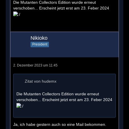
Die Mutanten Collectors Edition wurde erneut
verschoben... Erscheint jetzt erst am 23. Feber 2024
Nikioko
President
2. Dezember 2023 um 11:45
Zitat von hudemx
Die Mutanten Collectors Edition wurde erneut
verschoben... Erscheint jetzt erst am 23. Feber 2024
Ja, ich habe gestern auch so eine Mail bekommen.