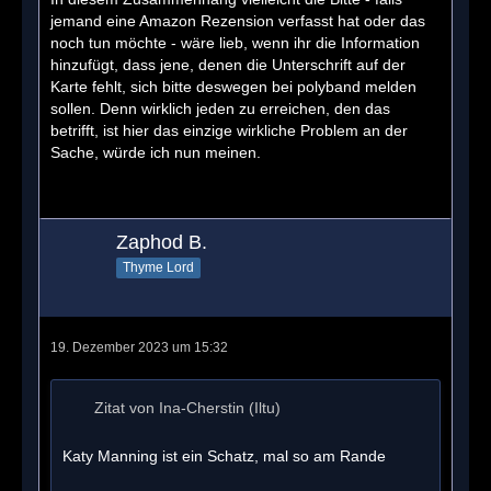
jemand eine Amazon Rezension verfasst hat oder das
noch tun möchte - wäre lieb, wenn ihr die Information
hinzufügt, dass jene, denen die Unterschrift auf der
Karte fehlt, sich bitte deswegen bei polyband melden
sollen. Denn wirklich jeden zu erreichen, den das
betrifft, ist hier das einzige wirkliche Problem an der
Sache, würde ich nun meinen.
Zaphod B.
Thyme Lord
19. Dezember 2023 um 15:32
Zitat von Ina-Cherstin (Iltu)
Katy Manning ist ein Schatz, mal so am Rande