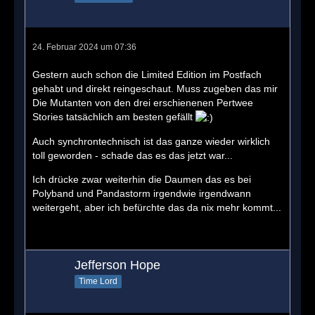
24. Februar 2024 um 07:36
Gestern auch schon die Limited Edition im Postfach
gehabt und direkt reingeschaut. Muss zugeben das mir
Die Mutanten von den drei erschienenen Pertwee
Stories tatsächlich am besten gefällt
Auch synchrontechnisch ist das ganze wieder wirklich
toll geworden - schade das es das jetzt war...
Ich drücke zwar weiterhin die Daumen das es bei
Polyband und Pandastorm irgendwie irgendwann
weitergeht, aber ich befürchte das da nix mehr kommt...
Jefferson Hope
Time Lord