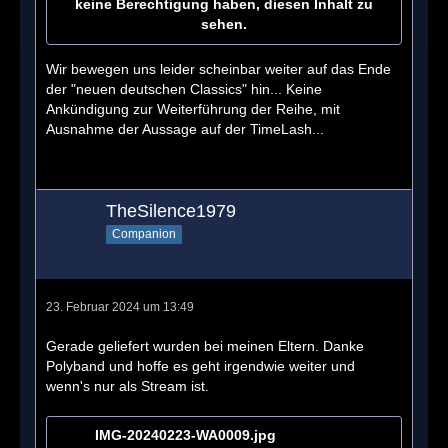
keine Berechtigung haben, diesen Inhalt zu
sehen.
Wir bewegen uns leider scheinbar weiter auf das Ende
der "neuen deutschen Classics" hin... Keine
Ankündigung zur Weiterführung der Reihe, mit
Ausnahme der Aussage auf der TimeLash...
TheSilence1979
Companion
23. Februar 2024 um 13:49
Gerade geliefert wurden bei meinen Eltern. Danke
Polyband und hoffe es geht irgendwie weiter und
wenn's nur als Stream ist.
IMG-20240223-WA0009.jpg