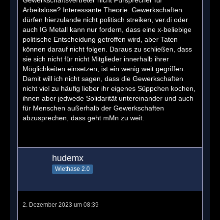
Arbeitslose? Interessante Theorie. Gewerkschaften
dürfen hierzulande nicht politisch streiken, ver.di oder
auch IG Metall kann nur fordern, dass eine x-beliebige
politische Entscheidung getroffen wird, aber Taten
können darauf nicht folgen. Daraus zu schließen, dass
sie sich nicht für nicht Mitglieder innerhalb ihrer
Möglichkeiten einsetzen, ist ein wenig weit gegriffen.
Damit will ich nicht sagen, dass die Gewerkschaften
nicht viel zu häufig lieber ihr eigenes Süppchen kochen,
ihnen aber jedwede Solidarität untereinander und auch
für Menschen außerhalb der Gewerkschaften
abzusprechen, dass geht mMn zu weit.
hudemx
Wiethase 2.0
2. Dezember 2023 um 08:39