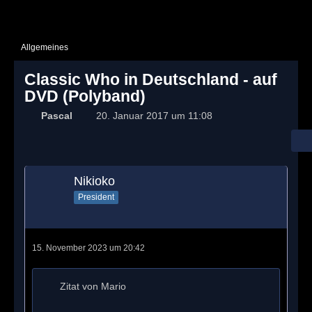
Allgemeines
Classic Who in Deutschland - auf
DVD (Polyband)
Pascal
20. Januar 2017 um 11:08
Nikioko
President
15. November 2023 um 20:42
Zitat von Mario