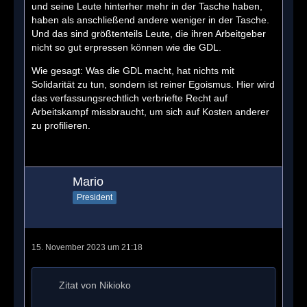
und seine Leute hinterher mehr in der Tasche haben,
haben als anschließend andere weniger in der Tasche.
Und das sind größtenteils Leute, die ihren Arbeitgeber
nicht so gut erpressen können wie die GDL.
Wie gesagt: Was die GDL macht, hat nichts mit
Solidarität zu tun, sondern ist reiner Egoismus. Hier wird
das verfassungsrechtlich verbriefte Recht auf
Arbeitskampf missbraucht, um sich auf Kosten anderer
zu profilieren.
Mario
President
15. November 2023 um 21:18
Zitat von Nikioko