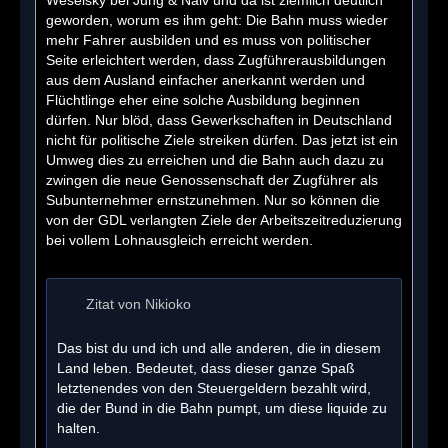
geworden, worum es ihm geht: Die Bahn muss wieder
mehr Fahrer ausbilden und es muss von politischer
Seite erleichtert werden, dass Zugführerausbildungen
aus dem Ausland einfacher anerkannt werden und
Flüchtlinge eher eine solche Ausbildung beginnen
dürfen. Nur blöd, dass Gewerkschaften in Deutschland
nicht für politische Ziele streiken dürfen. Das jetzt ist ein
Umweg dies zu erreichen und die Bahn auch dazu zu
zwingen die neue Genossenschaft der Zugführer als
Subunternehmer ernstzunehmen. Nur so können die
von der GDL verlangten Ziele der Arbeitszeitreduzierung
bei vollem Lohnausgleich erreicht werden.
Zitat von Nikioko
Das bist du und ich und alle anderen, die in diesem
Land leben. Bedeutet, dass dieser ganze Spaß
letztenendes von den Steuergeldern bezahlt wird,
die der Bund in die Bahn pumpt, um diese liquide zu
halten.