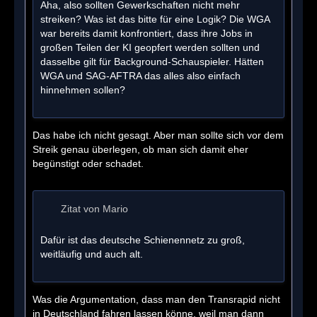
Aha, also sollten Gewerkschaften nicht mehr
streiken? Was ist das bitte für eine Logik? Die WGA
war bereits damit konfrontiert, dass ihre Jobs in
großen Teilen der KI geopfert werden sollten und
dasselbe gilt für Background-Schauspieler. Hätten
WGA und SAG-AFTRA das alles also einfach
hinnehmen sollen?
Das habe ich nicht gesagt. Aber man sollte sich vor dem
Streik genau überlegen, ob man sich damit eher
begünstigt oder schadet.
Zitat von Mario
Dafür ist das deutsche Schienennetz zu groß,
weitläufig und auch alt.
Was die Argumentation, dass man den Transrapid nicht
in Deutschland fahren lassen könne, weil man dann