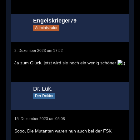
Engelskrieger79
Administrator
2. Dezember 2023 um 17:52
Ja zum Glück, jetzt wird sie noch ein wenig schöner
Dr. Luk.
Der Doktor
15. Dezember 2023 um 05:08
Sooo, Die Mutanten waren nun auch bei der FSK