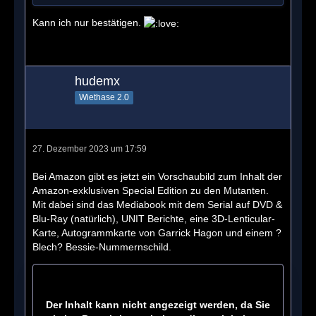
Kann ich nur bestätigen.
hudemx
Wiethase 2.0
27. Dezember 2023 um 17:59
Bei Amazon gibt es jetzt ein Vorschaubild zum Inhalt der
Amazon-exklusiven Special Edition zu den Mutanten.
Mit dabei sind das Mediabook mit dem Serial auf DVD &
Blu-Ray (natürlich), UNIT Berichte, eine 3D-Lenticular-
Karte, Autogrammkarte von Garrick Hagon und einem ?
Blech? Bessie-Nummernschild.
Der Inhalt kann nicht angezeigt werden, da Sie