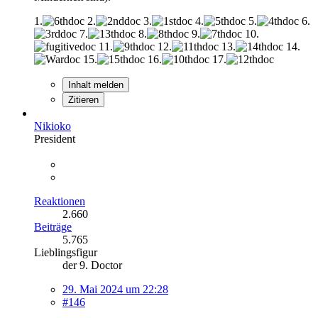
1.
2.
3.
4.
5.
6.
7.
8.
9.
10.
11.
12.
13.
14.
15.
16.
17.
Inhalt melden
Zitieren
Nikioko
President
Reaktionen
2.660
Beiträge
5.765
Lieblingsfigur
der 9. Doctor
29. Mai 2024 um 22:28
#146