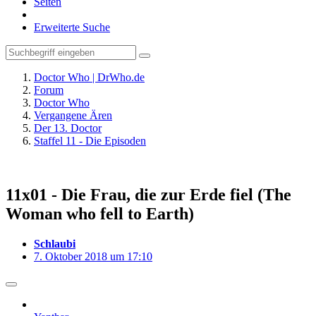
Seiten
Erweiterte Suche
Doctor Who | DrWho.de
Forum
Doctor Who
Vergangene Ären
Der 13. Doctor
Staffel 11 - Die Episoden
11x01 - Die Frau, die zur Erde fiel (The
Woman who fell to Earth)
Schlaubi
7. Oktober 2018 um 17:10