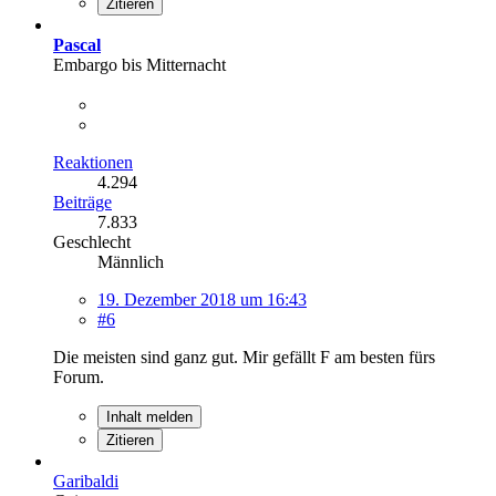
Zitieren
Pascal
Embargo bis Mitternacht
Reaktionen
4.294
Beiträge
7.833
Geschlecht
Männlich
19. Dezember 2018 um 16:43
#6
Die meisten sind ganz gut. Mir gefällt F am besten fürs
Forum.
Inhalt melden
Zitieren
Garibaldi