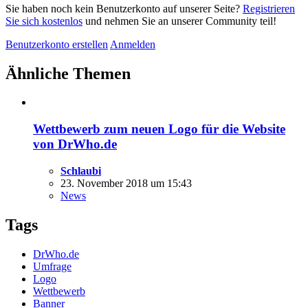
Sie haben noch kein Benutzerkonto auf unserer Seite?
Registrieren
Sie sich kostenlos
und nehmen Sie an unserer Community teil!
Benutzerkonto erstellen
Anmelden
Ähnliche Themen
Wettbewerb zum neuen Logo für die Website
von DrWho.de
Schlaubi
23. November 2018 um 15:43
News
Tags
DrWho.de
Umfrage
Logo
Wettbewerb
Banner