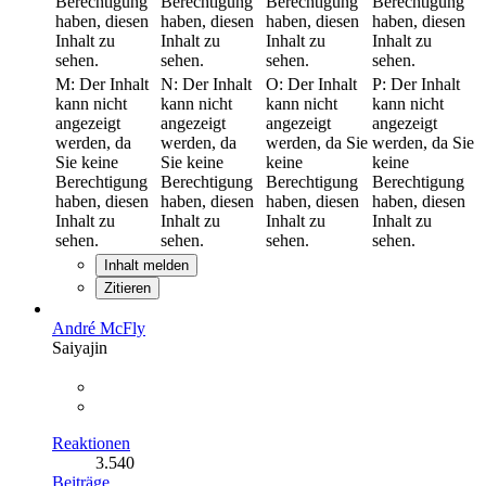
Berechtigung
Berechtigung
Berechtigung
Berechtigung
haben, diesen
haben, diesen
haben, diesen
haben, diesen
Inhalt zu
Inhalt zu
Inhalt zu
Inhalt zu
sehen.
sehen.
sehen.
sehen.
M:
Der Inhalt
N:
Der Inhalt
O:
Der Inhalt
P:
Der Inhalt
kann nicht
kann nicht
kann nicht
kann nicht
angezeigt
angezeigt
angezeigt
angezeigt
werden, da
werden, da
werden, da Sie
werden, da Sie
Sie keine
Sie keine
keine
keine
Berechtigung
Berechtigung
Berechtigung
Berechtigung
haben, diesen
haben, diesen
haben, diesen
haben, diesen
Inhalt zu
Inhalt zu
Inhalt zu
Inhalt zu
sehen.
sehen.
sehen.
sehen.
Inhalt melden
Zitieren
André McFly
Saiyajin
Reaktionen
3.540
Beiträge