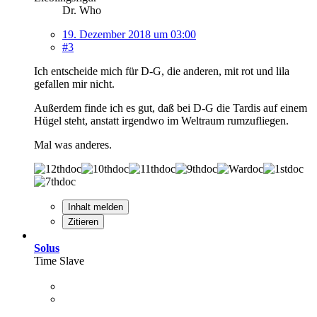
Dr. Who
19. Dezember 2018 um 03:00
#3
Ich entscheide mich für D-G, die anderen, mit rot und lila
gefallen mir nicht.
Außerdem finde ich es gut, daß bei D-G die Tardis auf einem
Hügel steht, anstatt irgendwo im Weltraum rumzufliegen.
Mal was anderes.
Inhalt melden
Zitieren
Solus
Time Slave