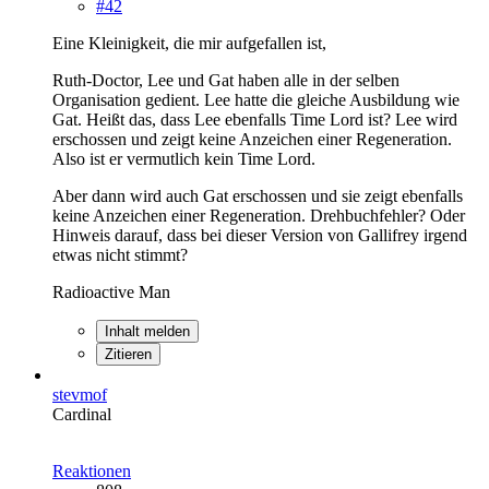
#42
Eine Kleinigkeit, die mir aufgefallen ist,
Ruth-Doctor, Lee und Gat haben alle in der selben
Organisation gedient. Lee hatte die gleiche Ausbildung wie
Gat. Heißt das, dass Lee ebenfalls Time Lord ist? Lee wird
erschossen und zeigt keine Anzeichen einer Regeneration.
Also ist er vermutlich kein Time Lord.
Aber dann wird auch Gat erschossen und sie zeigt ebenfalls
keine Anzeichen einer Regeneration. Drehbuchfehler? Oder
Hinweis darauf, dass bei dieser Version von Gallifrey irgend
etwas nicht stimmt?
Radioactive Man
Inhalt melden
Zitieren
stevmof
Cardinal
Reaktionen