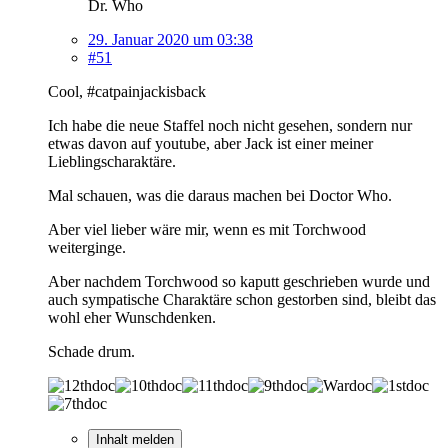
Dr. Who
29. Januar 2020 um 03:38
#51
Cool, #catpainjackisback
Ich habe die neue Staffel noch nicht gesehen, sondern nur
etwas davon auf youtube, aber Jack ist einer meiner
Lieblingscharaktäre.
Mal schauen, was die daraus machen bei Doctor Who.
Aber viel lieber wäre mir, wenn es mit Torchwood
weiterginge.
Aber nachdem Torchwood so kaputt geschrieben wurde und
auch sympatische Charaktäre schon gestorben sind, bleibt das
wohl eher Wunschdenken.
Schade drum.
Inhalt melden