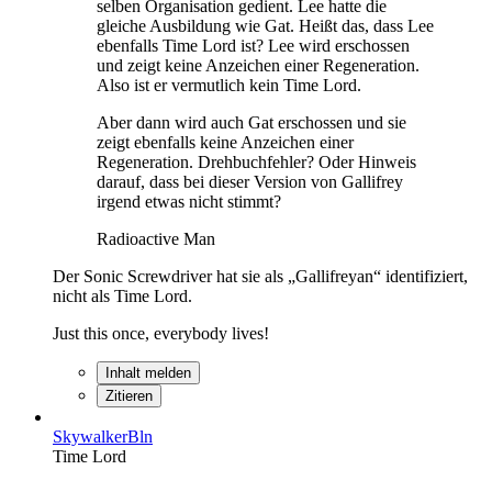
selben Organisation gedient. Lee hatte die
gleiche Ausbildung wie Gat. Heißt das, dass Lee
ebenfalls Time Lord ist? Lee wird erschossen
und zeigt keine Anzeichen einer Regeneration.
Also ist er vermutlich kein Time Lord.
Aber dann wird auch Gat erschossen und sie
zeigt ebenfalls keine Anzeichen einer
Regeneration. Drehbuchfehler? Oder Hinweis
darauf, dass bei dieser Version von Gallifrey
irgend etwas nicht stimmt?
Radioactive Man
Der Sonic Screwdriver hat sie als
„Gallifreyan“ identifiziert,
nicht als Time Lord.
Just this once, everybody lives!
Inhalt melden
Zitieren
SkywalkerBln
Time Lord