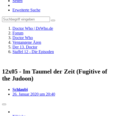
Seiten
Erweiterte Suche
Doctor Who | DrWho.de
Forum
Doctor Who
Vergangene Ären
Der 13. Doctor
Staffel 12 - Die Episoden
12x05 - Im Taumel der Zeit (Fugitive of
the Judoon)
Schlaubi
26. Januar 2020 um 20:40