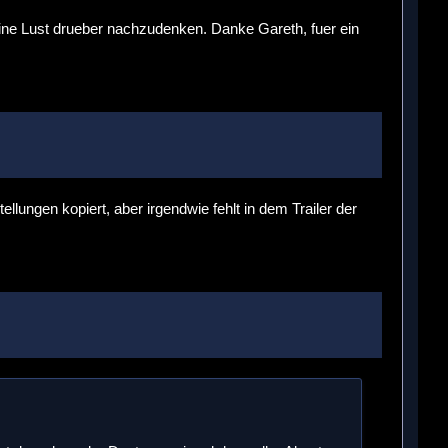
eine Lust drueber nachzudenken. Danke Gareth, fuer ein
llungen kopiert, aber irgendwie fehlt in dem Trailer der