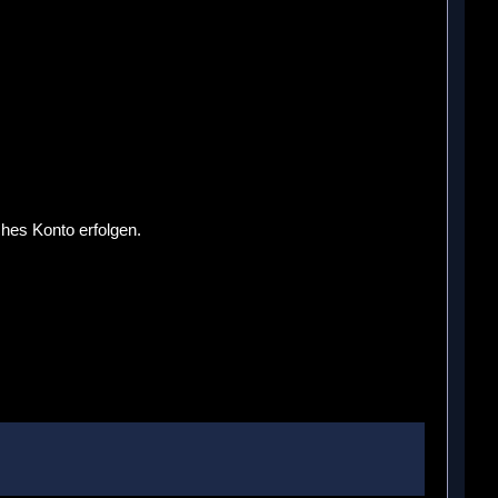
ches Konto erfolgen.