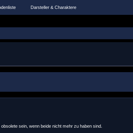
denliste
Darsteller & Charaktere
obsolete sein, wenn beide nicht mehr zu haben sind.