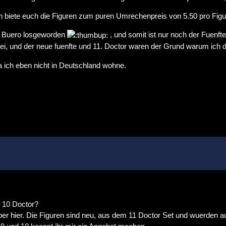
Ich biete euch die Figuren zum puren Umrechenpreis von 5.50 pro Figu
im Buero losgeworden
, und somit ist nur noch der Fuenft
ei, und der neue fuenfte und 11. Doctor waren der Grund warum ich
 ich eben nicht in Deutschland wohne.
., 10 Doctor?
eber hier. Die Figuren sind neu, aus dem 11 Doctor Set und wuerden