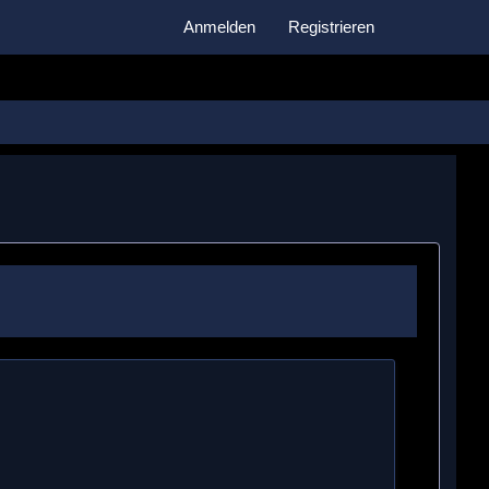
Anmelden
Registrieren