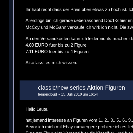
Ihr habt recht dass der Preis oben etwas zu hoch ist. 
Allerdings bin ich gerade ueberraschend Doc1-3 hier 
McCoy und McGann verkaufe ich wirklich nicht. Die zw
An den Versandkosten kann ich leider nichts machen da
4.80 EURO fuer bis zu 2 Figure
7.11 EURO fuer bis zu 4 Figuren.
Also lasst es mich wissen.
classic/new series Aktion Figuren
lemoncloud
15. Juli 2010 um 16:54
Hallo Leute,
hat jemand interesse an Figuren vom 1., 2., 3., 5., 6., 9
Bevor ich mich mit Ebay rumaergere probiere ich es li