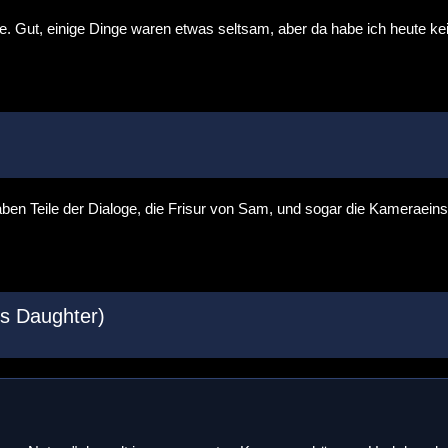
de. Gut, einige Dinge waren etwas seltsam, aber da habe ich heute k
ben Teile der Dialoge, die Frisur von Sam, und sogar die Kameraeinste
's Daughter)