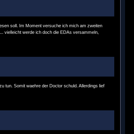
 lesen soll. Im Moment versuche ich mich am zweiten
.. vielleicht werde ich doch die EDAs versammeln,
 tun. Somit waehre der Doctor schuld. Allerdings lief