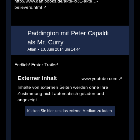
http://www.danibooks.de/akte-x/31-akte…-
believers.html
Paddington mit Peter Capaldi
als Mr. Curry
Atlan
13. Juni 2014 um 14:44
Endlich! Erster Trailer!
Externer Inhalt
www.youtube.com
Inhalte von externen Seiten werden ohne Ihre
Zustimmung nicht automatisch geladen und
angezeigt.
Klicken Sie hier, um das externe Medium zu laden.