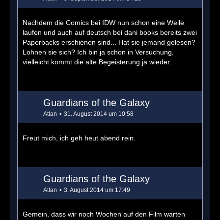
Nachdem die Comics bei IDW nun schon eine Weile
laufen und auch auf deutsch bei dani books bereits zwei
Paperbacks erschienen sind... Hat sie jemand gelesen?
Lohnen sie sich? Ich bin ja schon in Versuchung,
vielleicht kommt die alte Begeisterung ja wieder.
Guardians of the Galaxy
Atlan
31. August 2014 um 10:58
Freut mich, ich geh heut abend rein.
Guardians of the Galaxy
Atlan
3. August 2014 um 17:49
Gemein, dass wir noch Wochen auf den Film warten