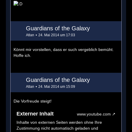
Guardians of the Galaxy
Atlan
24. Mai 2014 um 17:03
Könnt mir vorstellen, dass er such vergeblich bemüht.
Hoffe ich.
Guardians of the Galaxy
Atlan
24. Mai 2014 um 15:09
Die Vorfreude steigt!
Externer Inhalt
www.youtube.com
Inhalte von externen Seiten werden ohne Ihre
Zustimmung nicht automatisch geladen und