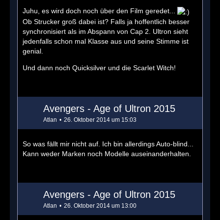
Juhu, es wird doch noch über den Film geredet...
Ob Strucker groß dabei ist? Falls ja hoffentlich besser
synchronisiert als im Abspann von Cap 2. Ultron sieht
jedenfalls schon mal Klasse aus und seine Stimme ist
genial.
Und dann noch Quicksilver und die Scarlet Witch!
Avengers - Age of Ultron 2015
Atlan
26. Oktober 2014 um 15:03
So was fällt mir nicht auf. Ich bin allerdings Auto-blind...
Kann weder Marken noch Modelle auseinanderhalten.
Avengers - Age of Ultron 2015
Atlan
26. Oktober 2014 um 13:00