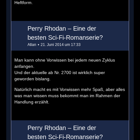
Heftform.
Perry Rhodan – Eine der
besten Sci-Fi-Romanserie?
Atlan
21. Juni 2014 um 17:33
Man kann ohne Vorwissen bei jedem neuen Zyklus
anfangen.
Und der aktuelle ab Nr. 2700 ist wirklich super
geworden bislang.
Natürlich macht es mit Vorwissen mehr Spaß, aber alles
was man wissen muss bekommt man im Rahmen der
Handlung erzählt.
Perry Rhodan – Eine der
besten Sci-Fi-Romanserie?