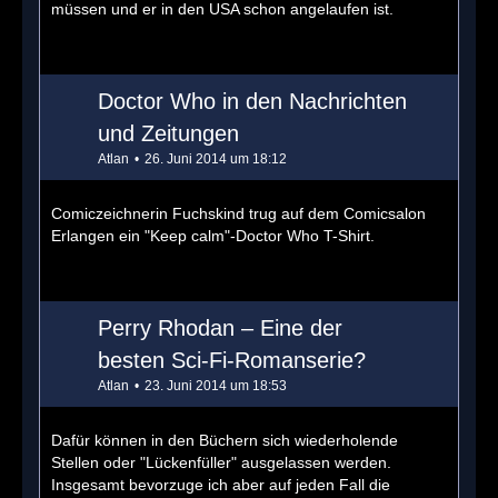
müssen und er in den USA schon angelaufen ist.
Doctor Who in den Nachrichten
und Zeitungen
Atlan
26. Juni 2014 um 18:12
Comiczeichnerin Fuchskind trug auf dem Comicsalon
Erlangen ein "Keep calm"-Doctor Who T-Shirt.
Perry Rhodan – Eine der
besten Sci-Fi-Romanserie?
Atlan
23. Juni 2014 um 18:53
Dafür können in den Büchern sich wiederholende
Stellen oder "Lückenfüller" ausgelassen werden.
Insgesamt bevorzuge ich aber auf jeden Fall die