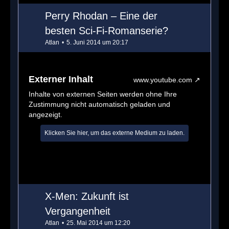
Perry Rhodan – Eine der
besten Sci-Fi-Romanserie?
Atlan
5. Juni 2014 um 20:17
Externer Inhalt
www.youtube.com
Inhalte von externen Seiten werden ohne Ihre
Zustimmung nicht automatisch geladen und
angezeigt.
Klicken Sie hier, um das externe Medium zu laden.
X-Men: Zukunft ist
Vergangenheit
Atlan
25. Mai 2014 um 12:20