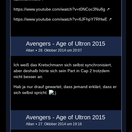
https://www.youtube.com/watch?v=t0NCoc3Nu8g
https://www.youtube.com/watch?v=6JFhpY7RHwE
Avengers - Age of Ultron 2015
Atlan
28. Oktober 2014 um 20:07
Ich weiß das Kretschmann sich selbst synchronisiert,
aber deshalb hörte sich sein Part in Cap 2 trotzdem
nicht besser an.
Hab ja nur drauf gewartet, dass jemand erklärt, dass er
sich selbst spricht.
Avengers - Age of Ultron 2015
Atlan
27. Oktober 2014 um 19:16