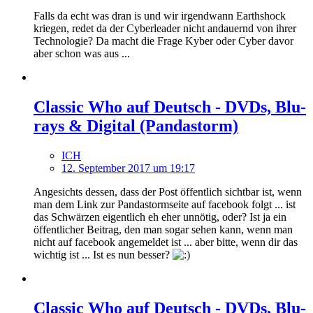
Falls da echt was dran is und wir irgendwann Earthshock
kriegen, redet da der Cyberleader nicht andauernd von ihrer
Technologie? Da macht die Frage Kyber oder Cyber davor
aber schon was aus ...
Classic Who auf Deutsch - DVDs, Blu-
rays & Digital (Pandastorm)
ICH
12. September 2017 um 19:17
Angesichts dessen, dass der Post öffentlich sichtbar ist, wenn
man dem Link zur Pandastormseite auf facebook folgt ... ist
das Schwärzen eigentlich eh eher unnötig, oder? Ist ja ein
öffentlicher Beitrag, den man sogar sehen kann, wenn man
nicht auf facebook angemeldet ist ... aber bitte, wenn dir das
wichtig ist ... Ist es nun besser?
Classic Who auf Deutsch - DVDs, Blu-