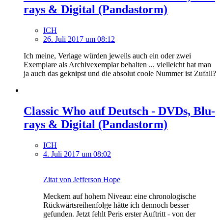
rays & Digital (Pandastorm)
ICH
26. Juli 2017 um 08:12
Ich meine, Verlage würden jeweils auch ein oder zwei
Exemplare als Archivexemplar behalten ... vielleicht hat man
ja auch das geknipst und die absolut coole Nummer ist Zufall?
Classic Who auf Deutsch - DVDs, Blu-
rays & Digital (Pandastorm)
ICH
4. Juli 2017 um 08:02
Zitat von Jefferson Hope
Meckern auf hohem Niveau: eine chronologische
Rückwärtsreihenfolge hätte ich dennoch besser
gefunden. Jetzt fehlt Peris erster Auftritt - von der