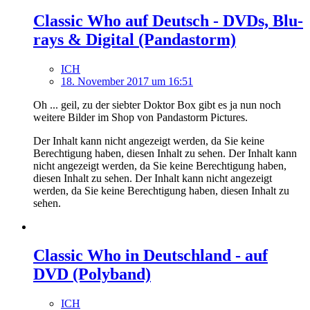
Classic Who auf Deutsch - DVDs, Blu-
rays & Digital (Pandastorm)
ICH
18. November 2017 um 16:51
Oh ... geil, zu der siebter Doktor Box gibt es ja nun noch
weitere Bilder im Shop von Pandastorm Pictures.
Der Inhalt kann nicht angezeigt werden, da Sie keine
Berechtigung haben, diesen Inhalt zu sehen.
Der Inhalt kann
nicht angezeigt werden, da Sie keine Berechtigung haben,
diesen Inhalt zu sehen.
Der Inhalt kann nicht angezeigt
werden, da Sie keine Berechtigung haben, diesen Inhalt zu
sehen.
Classic Who in Deutschland - auf
DVD (Polyband)
ICH