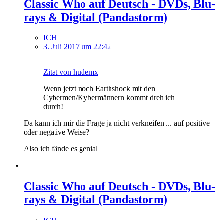
Classic Who auf Deutsch - DVDs, Blu-
rays & Digital (Pandastorm)
ICH
3. Juli 2017 um 22:42
Zitat von hudemx
Wenn jetzt noch Earthshock mit den
Cybermen/Kybermännern kommt dreh ich
durch!
Da kann ich mir die Frage ja nicht verkneifen ... auf positive
oder negative Weise?
Also ich fände es genial
Classic Who auf Deutsch - DVDs, Blu-
rays & Digital (Pandastorm)