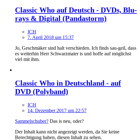
Classic Who auf Deutsch - DVDs, Blu-
rays & Digital (Pandastorm)
ICH
7. April 2018 um 15:37
Jo, Geschmäker sind halt verschieden. Ich finds sau-geil, dass
es weiterhin Herr Schwarzmaier is und hoffe auf möglichst
viel mit ihm.
Classic Who in Deutschland - auf
DVD (Polyband)
ICH
14. Dezember 2017 um 22:57
Sammelschuber?
Das is neu, oder?
Der Inhalt kann nicht angezeigt werden, da Sie keine
Berechtigung haben, diesen Inhalt zu sehen.