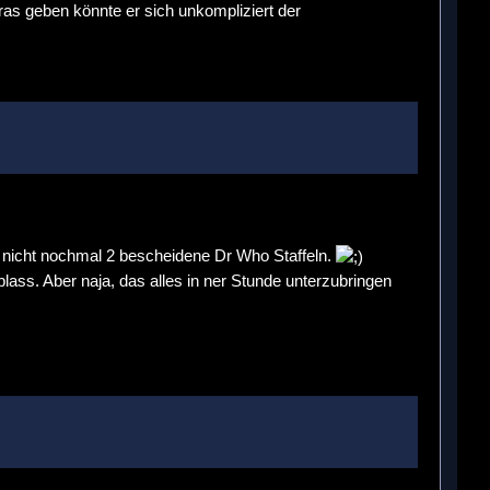
aras geben könnte er sich unkompliziert der
ch nicht nochmal 2 bescheidene Dr Who Staffeln.
ass. Aber naja, das alles in ner Stunde unterzubringen