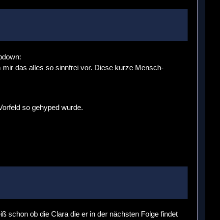
 mir das alles so sinnfrei vor. Diese kurze Mensch-
orfeld so gehyped wurde.
ß schon ob die Clara die er in der nächsten Folge findet