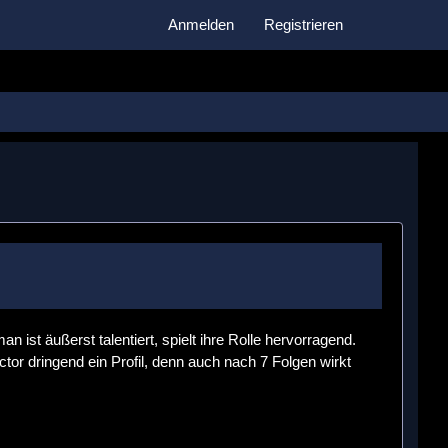
Anmelden
Registrieren
 ist äußerst talentiert, spielt ihre Rolle hervorragend.
octor dringend ein Profil, denn auch nach 7 Folgen wirkt