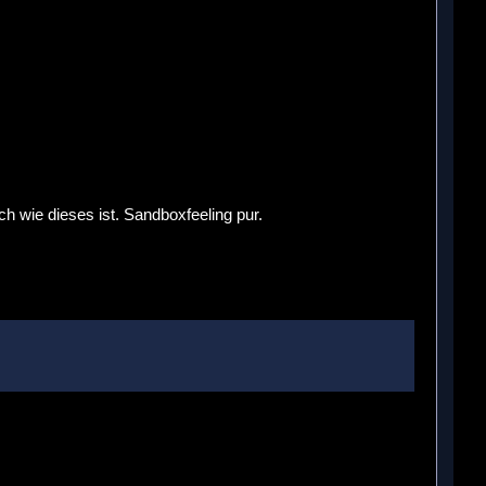
wie dieses ist. Sandboxfeeling pur.