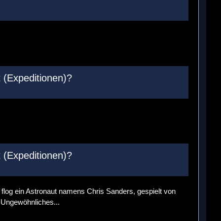
 (Expeditionen)?
 (Expeditionen)?
 Da flog ein Astronaut namens Chris Sanders, gespielt von
 Ungewöhnliches...