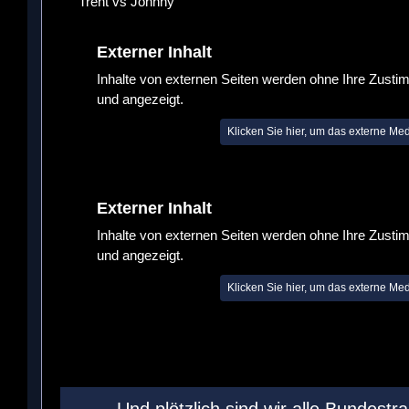
Trent vs Johnny
Externer Inhalt
Inhalte von externen Seiten werden ohne Ihre Zusti
und angezeigt.
Klicken Sie hier, um das externe Me
Externer Inhalt
Inhalte von externen Seiten werden ohne Ihre Zusti
und angezeigt.
Klicken Sie hier, um das externe Me