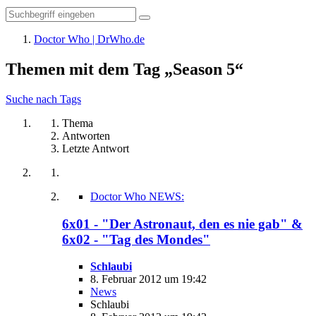
Doctor Who | DrWho.de
Themen mit dem Tag „Season 5“
Suche nach Tags
Thema
Antworten
Letzte Antwort
Doctor Who NEWS:
6x01 - "Der Astronaut, den es nie gab" &
6x02 - "Tag des Mondes"
Schlaubi
8. Februar 2012 um 19:42
News
Schlaubi