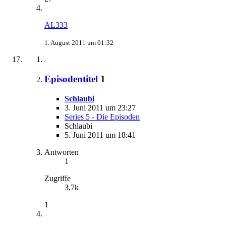
AL333
1. August 2011 um 01:32
Episodentitel
1
Schlaubi
3. Juni 2011 um 23:27
Series 5 - Die Episoden
Schlaubi
5. Juni 2011 um 18:41
Antworten
1
Zugriffe
3,7k
1