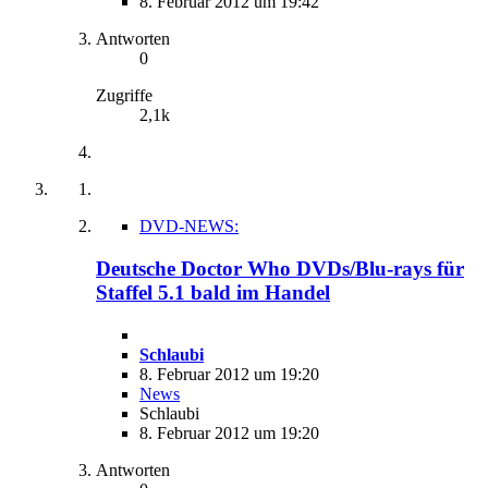
8. Februar 2012 um 19:42
Antworten
0
Zugriffe
2,1k
DVD-NEWS:
Deutsche Doctor Who DVDs/Blu-rays für
Staffel 5.1 bald im Handel
Schlaubi
8. Februar 2012 um 19:20
News
Schlaubi
8. Februar 2012 um 19:20
Antworten