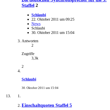
Staffel
2
Schlaubi
22. Oktober 2011 um 09:25
News
Schlaubi
30. Oktober 2011 um 15:04
Antworten
2
Zugriffe
3,3k
2
Schlaubi
30. Oktober 2011 um 15:04
Einschaltquoten Staffel 5