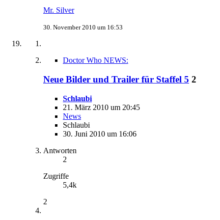
Mr. Silver
30. November 2010 um 16:53
Doctor Who NEWS:
Neue Bilder und Trailer für Staffel 5
2
Schlaubi
21. März 2010 um 20:45
News
Schlaubi
30. Juni 2010 um 16:06
Antworten
2
Zugriffe
5,4k
2