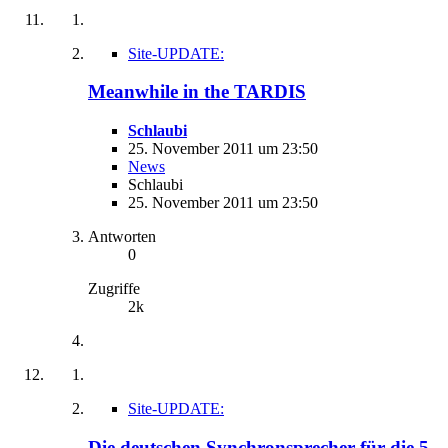
Site-UPDATE:
Meanwhile in the TARDIS
Schlaubi
25. November 2011 um 23:50
News
Schlaubi
25. November 2011 um 23:50
Antworten
0
Zugriffe
2k
Site-UPDATE:
Die deutschen Synchronsprecher für die 5.