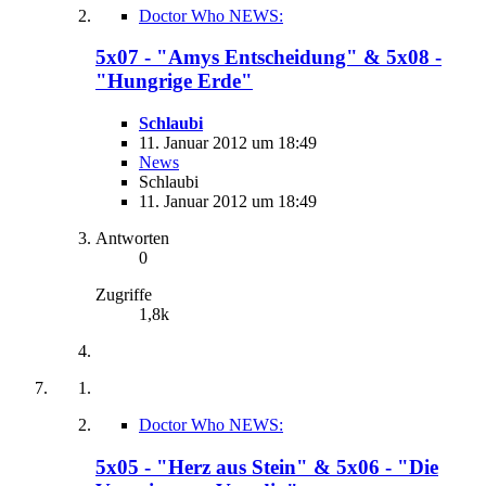
Doctor Who NEWS:
5x07 - "Amys Entscheidung" & 5x08 -
"Hungrige Erde"
Schlaubi
11. Januar 2012 um 18:49
News
Schlaubi
11. Januar 2012 um 18:49
Antworten
0
Zugriffe
1,8k
Doctor Who NEWS:
5x05 - "Herz aus Stein" & 5x06 - "Die