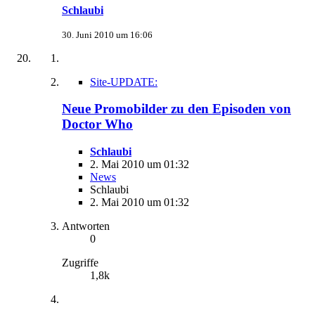
Schlaubi
30. Juni 2010 um 16:06
Site-UPDATE:
Neue Promobilder zu den Episoden von
Doctor Who
Schlaubi
2. Mai 2010 um 01:32
News
Schlaubi
2. Mai 2010 um 01:32
Antworten
0
Zugriffe
1,8k