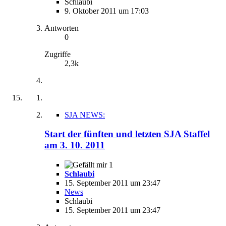
Schlaubi
9. Oktober 2011 um 17:03
Antworten
0
Zugriffe
2,3k
SJA NEWS:
Start der fünften und letzten SJA Staffel
am 3. 10. 2011
1
Schlaubi
15. September 2011 um 23:47
News
Schlaubi
15. September 2011 um 23:47