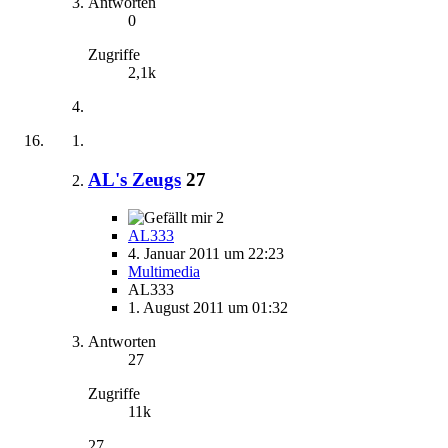
Antworten
0
Zugriffe
2,1k
AL's Zeugs
27
2
AL333
4. Januar 2011 um 22:23
Multimedia
AL333
1. August 2011 um 01:32
Antworten
27
Zugriffe
11k
27