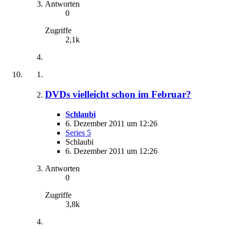
Antworten
0
Zugriffe
2,1k
DVDs vielleicht schon im Februar?
Schlaubi
6. Dezember 2011 um 12:26
Series 5
Schlaubi
6. Dezember 2011 um 12:26
Antworten
0
Zugriffe
3,8k