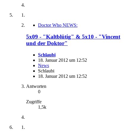
Doctor Who NEWS:
5x09 - "Kaltblütig" & 5x10 - "Vincent
und der Doktor"
Schlaubi
18. Januar 2012 um 12:52
News
Schlaubi
18. Januar 2012 um 12:52
Antworten
0
Zugriffe
1,5k