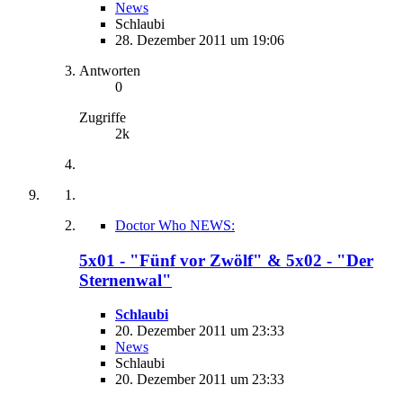
News
Schlaubi
28. Dezember 2011 um 19:06
Antworten
0
Zugriffe
2k
Doctor Who NEWS:
5x01 - "Fünf vor Zwölf" & 5x02 - "Der
Sternenwal"
Schlaubi
20. Dezember 2011 um 23:33
News
Schlaubi
20. Dezember 2011 um 23:33