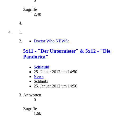
0
Zugriffe
2,4k
Doctor Who NEWS:
5x11 - "Der Untermieter" & 5x12 - "Die
Pandorica"
Schlaubi
25. Januar 2012 um 14:50
News
Schlaubi
25. Januar 2012 um 14:50
Antworten
0
Zugriffe
1,6k