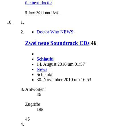
the next doctor
5. Juni 2011 um 18:41
Doctor Who NEWS:
Zwei neue Soundtrack CDs
46
Schlaubi
14. August 2010 um 01:57
News
Schlaubi
30. November 2010 um 16:53
Antworten
46
Zugriffe
19k
46