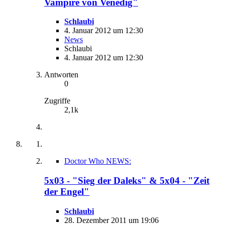
Vampire von Venedig"
Schlaubi
4. Januar 2012 um 12:30
News
Schlaubi
4. Januar 2012 um 12:30
Antworten
0
Zugriffe
2,1k
Doctor Who NEWS:
5x03 - "Sieg der Daleks" & 5x04 - "Zeit
der Engel"
Schlaubi
28. Dezember 2011 um 19:06