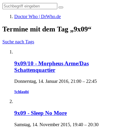
Doctor Who | DrWho.de
Termine mit dem Tag „9x09“
Suche nach Tags
9x09/10 - Morpheus Arme/Das
Schattenquartier
Donnerstag, 14. Januar 2016, 21:00 – 22:45
Schlaubi
9x09 - Sleep No More
Samstag, 14. November 2015, 19:40 – 20:30