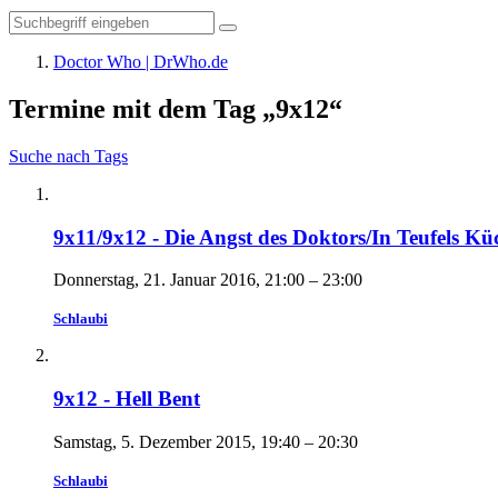
Doctor Who | DrWho.de
Termine mit dem Tag „9x12“
Suche nach Tags
9x11/9x12 - Die Angst des Doktors/In Teufels Kü
Donnerstag, 21. Januar 2016, 21:00 – 23:00
Schlaubi
9x12 - Hell Bent
Samstag, 5. Dezember 2015, 19:40 – 20:30
Schlaubi