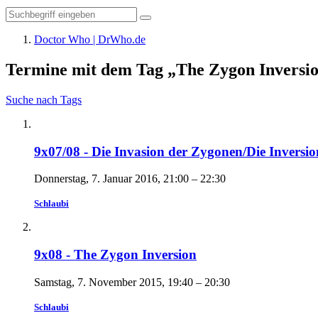
Doctor Who | DrWho.de
Termine mit dem Tag „The Zygon Inversi
Suche nach Tags
9x07/08 - Die Invasion der Zygonen/Die Inversi
Donnerstag, 7. Januar 2016, 21:00 – 22:30
Schlaubi
9x08 - The Zygon Inversion
Samstag, 7. November 2015, 19:40 – 20:30
Schlaubi