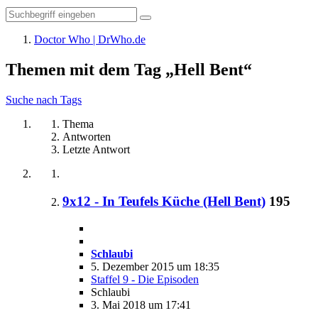
Doctor Who | DrWho.de
Themen mit dem Tag „Hell Bent“
Suche nach Tags
Thema
Antworten
Letzte Antwort
9x12 - In Teufels Küche (Hell Bent)
195
Schlaubi
5. Dezember 2015 um 18:35
Staffel 9 - Die Episoden
Schlaubi
3. Mai 2018 um 17:41