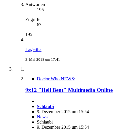
Antworten
195
Zugriffe
63k
195
Lagertha
3. Mai 2018 um 17:41
Doctor Who NEWS:
9x12 "Hell Bent" Multimedia Online
Schlaubi
9. Dezember 2015 um 15:54
News
Schlaubi
9. Dezember 2015 um 15:54