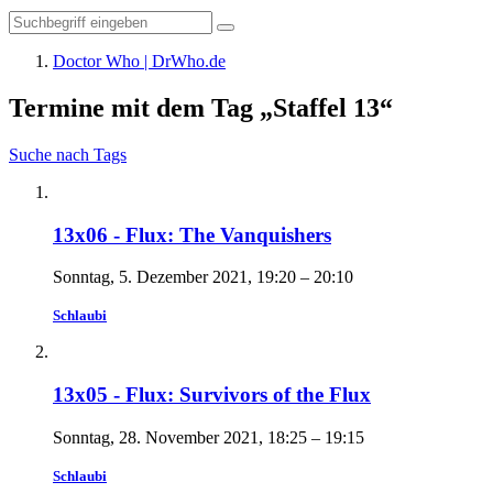
Doctor Who | DrWho.de
Termine mit dem Tag „Staffel 13“
Suche nach Tags
13x06 - Flux: The Vanquishers
Sonntag, 5. Dezember 2021, 19:20 – 20:10
Schlaubi
13x05 - Flux: Survivors of the Flux
Sonntag, 28. November 2021, 18:25 – 19:15
Schlaubi