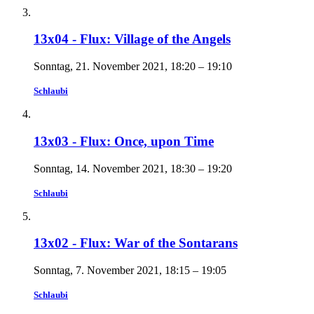
13x04 - Flux: Village of the Angels
Sonntag, 21. November 2021, 18:20 – 19:10
Schlaubi
13x03 - Flux: Once, upon Time
Sonntag, 14. November 2021, 18:30 – 19:20
Schlaubi
13x02 - Flux: War of the Sontarans
Sonntag, 7. November 2021, 18:15 – 19:05
Schlaubi