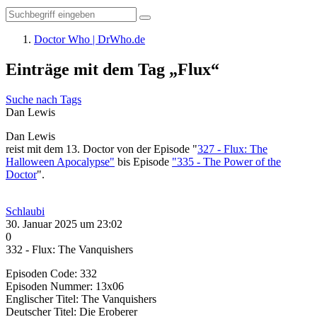
Doctor Who | DrWho.de
Einträge mit dem Tag „Flux“
Suche nach Tags
Dan Lewis
Dan Lewis
reist mit dem 13. Doctor von der Episode "
327 - Flux: The
Halloween Apocalypse"
bis Episode
"335 - The Power of the
Doctor
".
Schlaubi
30. Januar 2025 um 23:02
0
332 - Flux: The Vanquishers
Episoden Code: 332
Episoden Nummer: 13x06
Englischer Titel: The Vanquishers
Deutscher Titel: Die Eroberer