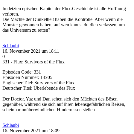
Im letzten epischen Kapitel der Flux-Geschichte ist alle Hoffnung
verloren.
Die Mächte der Dunkelheit haben die Kontrolle. Aber wenn die
Monster gewonnen haben, auf wen kannst du dich verlassen, um
das Universum zu retten?
Schlaubi
16. November 2021 um 18:11
0
331 - Flux: Survivors of the Flux
Episoden Code: 331
Episoden Nummer: 13x05
Englischer Titel: Survivors of the Flux
Deutscher Titel: Überlebende des Flux
Der Doctor, Yaz und Dan sehen sich den Mächten des Bösen
gegenüber, während sie sich auf ihren lebensgefährlichen Reisen,
scheinbar unüberwindlichen Hindernissen stellen.
Schlaubi
16. November 2021 um 18:09