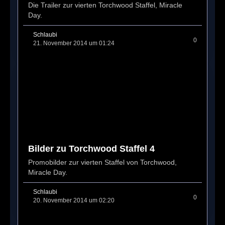
Die Trailer zur vierten Torchwood Staffel, Miracle
Day.
Schlaubi
0
21. November 2014 um 01:24
Bilder zu Torchwood Staffel 4
Promobilder zur vierten Staffel von Torchwood,
Miracle Day.
Schlaubi
0
20. November 2014 um 02:20