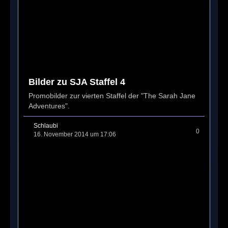
Bilder zu SJA Staffel 4
Promobilder zur vierten Staffel der "The Sarah Jane
Adventures".
Schlaubi
0
16. November 2014 um 17:06