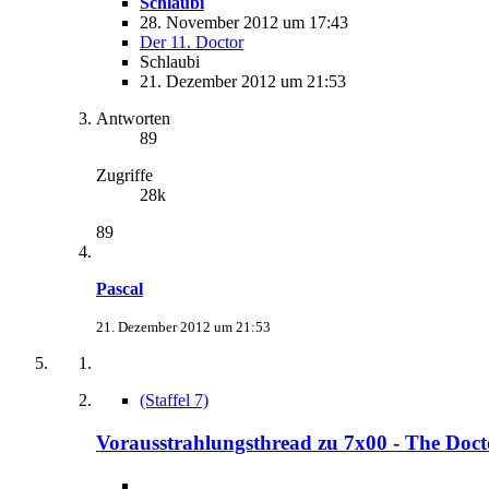
Schlaubi
28. November 2012 um 17:43
Der 11. Doctor
Schlaubi
21. Dezember 2012 um 21:53
Antworten
89
Zugriffe
28k
89
Pascal
21. Dezember 2012 um 21:53
(Staffel 7)
Vorausstrahlungsthread zu 7x00 - The Doc