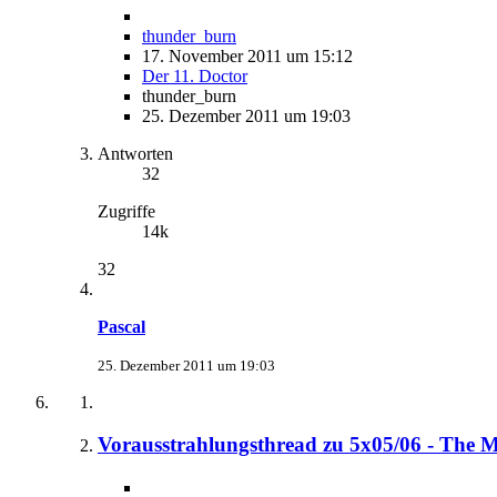
thunder_burn
17. November 2011 um 15:12
Der 11. Doctor
thunder_burn
25. Dezember 2011 um 19:03
Antworten
32
Zugriffe
14k
32
Pascal
25. Dezember 2011 um 19:03
Vorausstrahlungsthread zu 5x05/06 - The