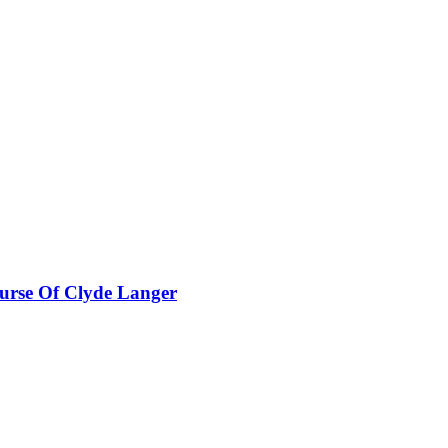
Curse Of Clyde Langer