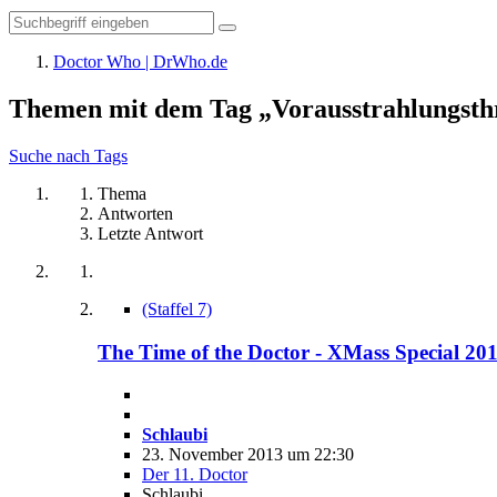
Doctor Who | DrWho.de
Themen mit dem Tag „Vorausstrahlungsth
Suche nach Tags
Thema
Antworten
Letzte Antwort
(Staffel 7)
The Time of the Doctor - XMass Special 20
Schlaubi
23. November 2013 um 22:30
Der 11. Doctor
Schlaubi