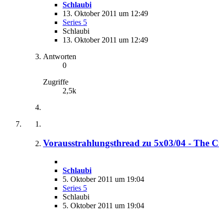
Schlaubi
13. Oktober 2011 um 12:49
Series 5
Schlaubi
13. Oktober 2011 um 12:49
Antworten
0
Zugriffe
2,5k
Vorausstrahlungsthread zu 5x03/04 - The 
Schlaubi
5. Oktober 2011 um 19:04
Series 5
Schlaubi
5. Oktober 2011 um 19:04