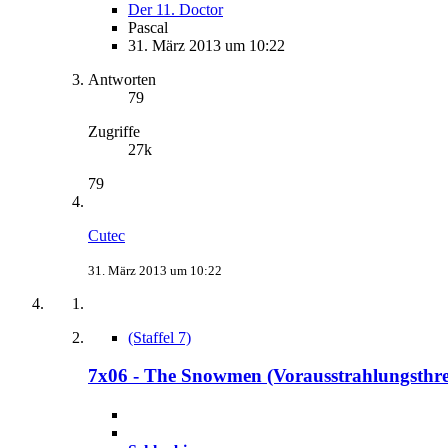
Der 11. Doctor
Pascal
31. März 2013 um 10:22
Antworten
79
Zugriffe
27k
79
Cutec
31. März 2013 um 10:22
(Staffel 7)
7x06 - The Snowmen (Vorausstrahlungsthr